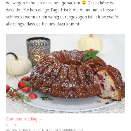
deswegen habe ich mir einen gebacken
Das schöne ist,
dass der Kuchen einige Tage frisch bleibt und noch besser
schmeckt wenn er ein wenig durchgezogen ist. Ich bezweifel
allerdings, dass es bei uns dazu kommt!
Continue reading
→
KUCHEN
BACKEN
GEBÄCK
KUCHEN-KLASSIKER
RÜHRKUCHEN