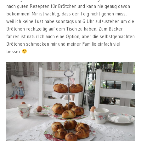
nach guten Rezepten für Brötchen und kann nie genug davon
bekommen! Mir ist wichtig, dass der Teig nicht gehen muss,
weil ich keine Lust habe sonntags um 6 Uhr aufzustehen um die
Brötchen rechtzeitig auf dem Tisch zu haben. Zum Bäcker
fahren ist natürlich auch eine Option, aber die selbstgemachten
Brötchen schmecken mir und meiner Familie einfach viel
besser