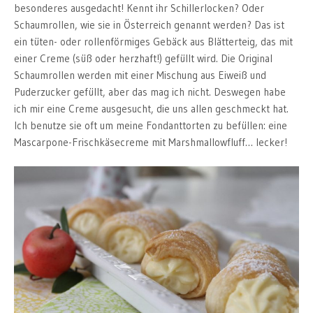
besonderes ausgedacht! Kennt ihr Schillerlocken? Oder
Schaumrollen, wie sie in Österreich genannt werden? Das ist
ein tüten- oder rollenförmiges Gebäck aus Blätterteig, das mit
einer Creme (süß oder herzhaft!) gefüllt wird. Die Original
Schaumrollen werden mit einer Mischung aus Eiweiß und
Puderzucker gefüllt, aber das mag ich nicht. Deswegen habe
ich mir eine Creme ausgesucht, die uns allen geschmeckt hat.
Ich benutze sie oft um meine Fondanttorten zu befüllen: eine
Mascarpone-Frischkäsecreme mit Marshmallowfluff… lecker!