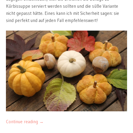
Kürbissuppe serviert werden sollten und die süße Variante
nicht gepasst hätte. Eines kann ich mit Sicherheit sagen: sie
sind perfekt und auf jeden Fall empfehlenswert!
Continue reading
→