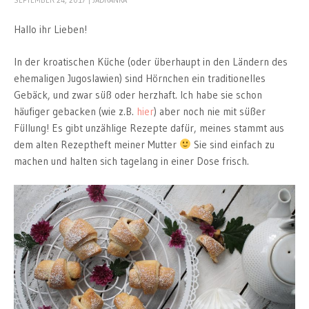
Hallo ihr Lieben!
In der kroatischen Küche (oder überhaupt in den Ländern des
ehemaligen Jugoslawien) sind Hörnchen ein traditionelles
Gebäck, und zwar süß oder herzhaft. Ich habe sie schon
häufiger gebacken (wie z.B.
hier
) aber noch nie mit süßer
Füllung! Es gibt unzählige Rezepte dafür, meines stammt aus
dem alten Rezeptheft meiner Mutter
Sie sind einfach zu
machen und halten sich tagelang in einer Dose frisch.