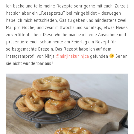
Ich backe und teile meine Rezepte sehr gerne mit euch. Zurzeit
hat sich aber ein „Rezeptstau“ bei mir gebildet – deswegen
habe ich mich entschieden, Gas zu geben und mindestens zwei
Mal pro Woche, und zwar mittwochs und sonntags, etwas Neues
zu veröffentlichen. Diese Woche mache ich eine Ausnahme und
präsentiere euch schon heute am Feiertag ein Rezept für
selbstgemachte Brezeln. Das Rezept habe ich auf dem
Instagramprofil von Minja
@minjinakuhinjica
gefunden
Sehen
sie nicht wunderbar aus?