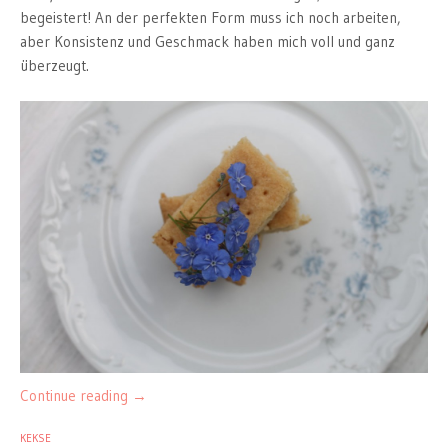
begeistert! An der perfekten Form muss ich noch arbeiten,
aber Konsistenz und Geschmack haben mich voll und ganz
überzeugt.
Continue reading
→
KEKSE