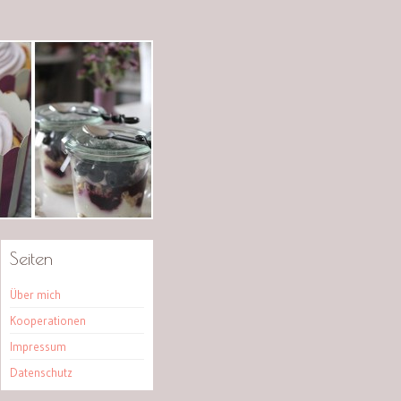
Seiten
Über mich
Kooperationen
Impressum
Datenschutz