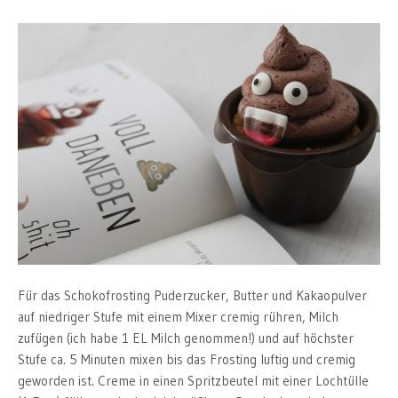
Für das Schokofrosting Puderzucker, Butter und Kakaopulver
auf niedriger Stufe mit einem Mixer cremig rühren, Milch
zufügen (ich habe 1 EL Milch genommen!) und auf höchster
Stufe ca. 5 Minuten mixen bis das Frosting luftig und cremig
geworden ist. Creme in einen Spritzbeutel mit einer Lochtülle