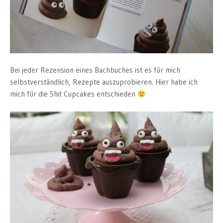
Bei jeder Rezension eines Bachbuches ist es für mich
selbstverständlich, Rezepte auszuprobieren. Hier habe ich
mich für die Shit Cupcakes entschieden