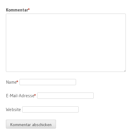
Kommentar
*
Name
*
E-Mail-Adresse
*
Website