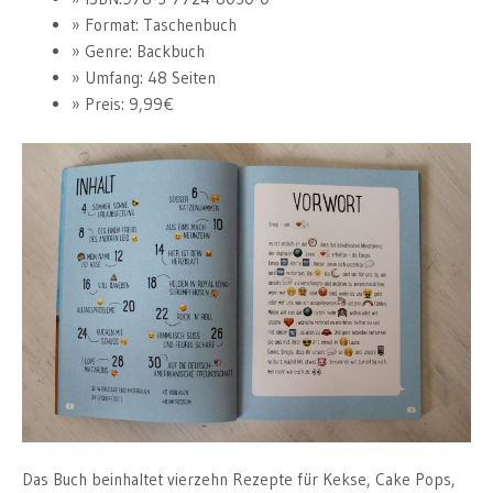
Format: Taschenbuch
Genre: Backbuch
Umfang: 48 Seiten
Preis: 9,99€
Das Buch beinhaltet vierzehn Rezepte für Kekse, Cake Pops,