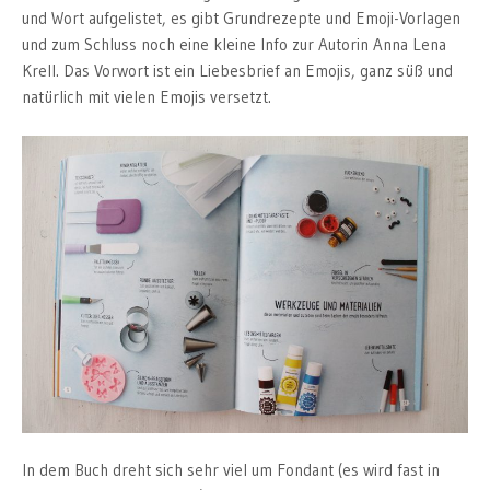
und Wort aufgelistet, es gibt Grundrezepte und Emoji-Vorlagen
und zum Schluss noch eine kleine Info zur Autorin Anna Lena
Krell. Das Vorwort ist ein Liebesbrief an Emojis, ganz süß und
natürlich mit vielen Emojis versetzt.
In dem Buch dreht sich sehr viel um Fondant (es wird fast in