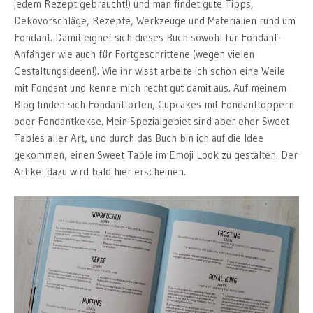
jedem Rezept gebraucht!) und man findet gute Tipps,
Dekovorschläge, Rezepte, Werkzeuge und Materialien rund um
Fondant. Damit eignet sich dieses Buch sowohl für Fondant-
Anfänger wie auch für Fortgeschrittene (wegen vielen
Gestaltungsideen!). Wie ihr wisst arbeite ich schon eine Weile
mit Fondant und kenne mich recht gut damit aus. Auf meinem
Blog finden sich Fondanttorten, Cupcakes mit Fondanttoppern
oder Fondantkekse. Mein Spezialgebiet sind aber eher Sweet
Tables aller Art, und durch das Buch bin ich auf die Idee
gekommen, einen Sweet Table im Emoji Look zu gestalten. Der
Artikel dazu wird bald hier erscheinen.