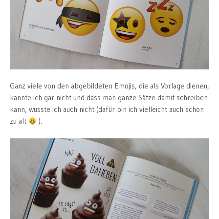
Ganz viele von den abgebildeten Emojis, die als Vorlage dienen,
kannte ich gar nicht und dass man ganze Sätze damit schreiben
kann, wusste ich auch nicht (dafür bin ich vielleicht auch schon
zu alt
).