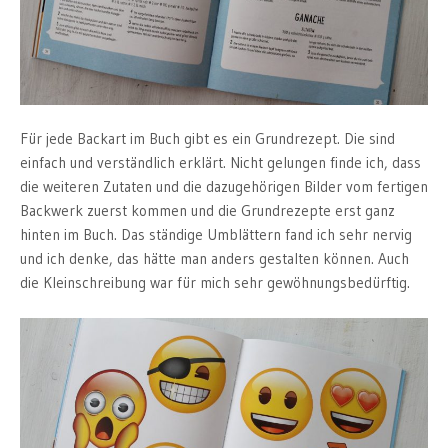
Für jede Backart im Buch gibt es ein Grundrezept. Die sind
einfach und verständlich erklärt. Nicht gelungen finde ich, dass
die weiteren Zutaten und die dazugehörigen Bilder vom fertigen
Backwerk zuerst kommen und die Grundrezepte erst ganz
hinten im Buch. Das ständige Umblättern fand ich sehr nervig
und ich denke, das hätte man anders gestalten können. Auch
die Kleinschreibung war für mich sehr gewöhnungsbedürftig.