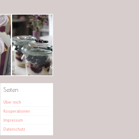
Seiten
Über mich
Kooperationen
Impressum
Datenschutz