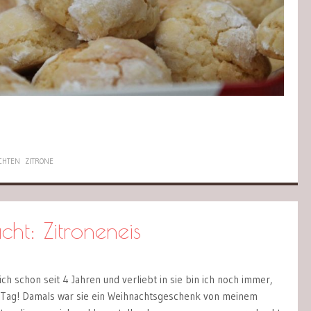
CHTEN
ZITRONE
t: Zitroneneis
ch schon seit 4 Jahren und verliebt in sie bin ich noch immer,
 Tag! Damals war sie ein Weihnachtsgeschenk von meinem