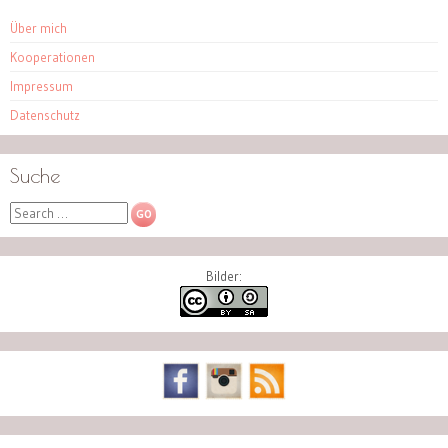
Über mich
Kooperationen
Impressum
Datenschutz
Suche
Search
Bilder: