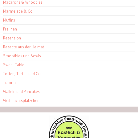
Macarons & Whoopies
Marmelade & Co.
Muffins
Pralinen
Rezension
Rezepte aus der Heimat
Smoothies und Bowls
Sweet Table
Torten, Tartes und Co.
Tutorial
Waffeln und Pancakes
Weihnachtsplätzchen