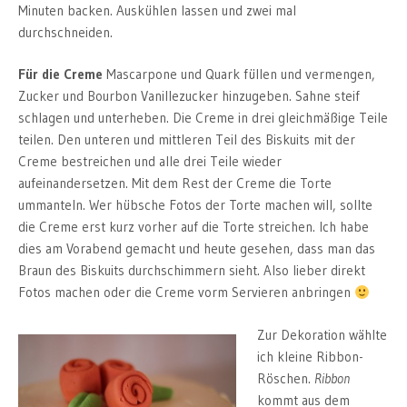
Minuten backen. Auskühlen lassen und zwei mal
durchschneiden.
Für die Creme
Mascarpone und Quark füllen und vermengen,
Zucker und Bourbon Vanillezucker hinzugeben. Sahne steif
schlagen und unterheben. Die Creme in drei gleichmäßige Teile
teilen. Den unteren und mittleren Teil des Biskuits mit der
Creme bestreichen und alle drei Teile wieder
aufeinandersetzen. Mit dem Rest der Creme die Torte
ummanteln. Wer hübsche Fotos der Torte machen will, sollte
die Creme erst kurz vorher auf die Torte streichen. Ich habe
dies am Vorabend gemacht und heute gesehen, dass man das
Braun des Biskuits durchschimmern sieht. Also lieber direkt
Fotos machen oder die Creme vorm Servieren anbringen
Zur Dekoration wählte
ich kleine Ribbon-
Röschen.
Ribbon
kommt aus dem