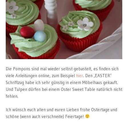
Die Pompons sind mal wieder selbst gebastelt, es finden sich
viele Anleitungen online, zum Beispiel
hier
. Den ‚EASTER‘
Schriftzug habe ich sehr günstig in einem Möbelhaus gekauft.
Und Tulpen dürfen bei einem Oster Sweet Table natürlich nicht
fehlen.
Ich wünsch euch allen und euren Lieben frohe Ostertage und
schöne (wenn auch verschneite) Feiertage!