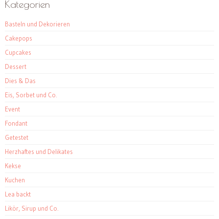
Kategorien
Basteln und Dekorieren
Cakepops
Cupcakes
Dessert
Dies & Das
Eis, Sorbet und Co.
Event
Fondant
Getestet
Herzhaftes und Delikates
Kekse
Kuchen
Lea backt
Likör, Sirup und Co.