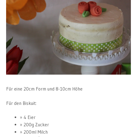
Für eine 20cm Form und 8-10cm Höhe
Für den Biskuit:
4 Eier
200g Zucker
200ml Milch