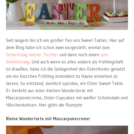
Seit langem bin ich ein großer Fan von Sweet Tables. Hier auf
dem Blog habe ich schon zwei vorgestellt, einmal zum
Geburtstag meiner Tochter
und dann noch einen
zum
Valentinstag
. Und auch wenn es alles andere als frühlingshaft
ist draußen, habe ich die Gelegenheit des Osterfestes genutzt
um ein bisschen Frühling zumindest zu Hause einziehen zu
lassen. So entstand, ziemlich spontan, ein Oster Sweet Table.
Er besteht aus einer kleinen Wundertorte mit
Mascarponecreme, Oster-Cupcakes mit weißer Schokolade und
Häschenkeksen. Hier gibts die Rezepte:
Kleine Wundertorte mit Mascarponecreme: