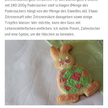
mit 180-200g Puderzucker steif schlagen (Menge des
Puderzuckers hängt von der Menge des Eiweißes ab). Etwas
Zitronensaft oder Zitronensäure dazugeben sowie einige
Tropfen Wasser. Wer möchte, kann den Guss mit
Lebensmittelfarben einfärben. Ich nutzte Pinsel, Zahnstocher
und eine Spitze, um die Häschen zu bemalen.