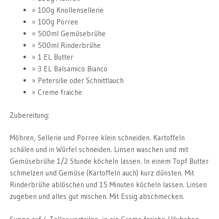
100g Knollensellerie
100g Porree
500ml Gemüsebrühe
500ml Rinderbrühe
1 EL Butter
3 EL Balsamico Bianco
Petersilie oder Schnittlauch
Creme fraiche
Zubereitung:
Möhren, Sellerie und Porree klein schneiden. Kartoffeln
schälen und in Würfel schneiden. Linsen waschen und mit
Gemüsebrühe 1/2 Stunde köcheln lassen. In einem Topf Butter
schmelzen und Gemüse (Kartoffeln auch) kurz dünsten. Mit
Rinderbrühe ablöschen und 15 Minuten köcheln lassen. Linsen
zugeben und alles gut mischen. Mit Essig abschmecken.