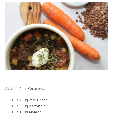
Zutaten für 4 Personen:
200g rote Linsen
300g Kartoffeln
100g Möhren