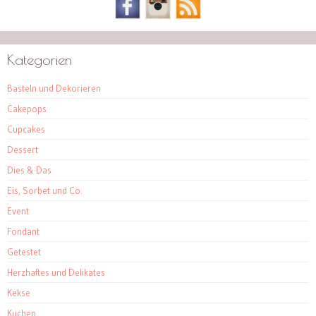
Kategorien
Basteln und Dekorieren
Cakepops
Cupcakes
Dessert
Dies & Das
Eis, Sorbet und Co.
Event
Fondant
Getestet
Herzhaftes und Delikates
Kekse
Kuchen