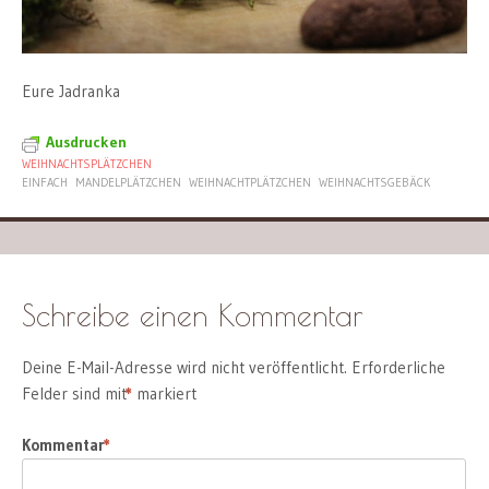
Eure Jadranka
Ausdrucken
WEIHNACHTSPLÄTZCHEN
EINFACH
MANDELPLÄTZCHEN
WEIHNACHTPLÄTZCHEN
WEIHNACHTSGEBÄCK
Schreibe einen Kommentar
Deine E-Mail-Adresse wird nicht veröffentlicht.
Erforderliche
Felder sind mit
*
markiert
Kommentar
*