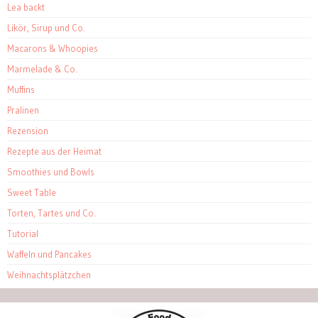
Lea backt
Likör, Sirup und Co.
Macarons & Whoopies
Marmelade & Co.
Muffins
Pralinen
Rezension
Rezepte aus der Heimat
Smoothies und Bowls
Sweet Table
Torten, Tartes und Co.
Tutorial
Waffeln und Pancakes
Weihnachtsplätzchen