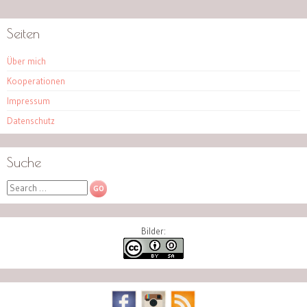
Seiten
Über mich
Kooperationen
Impressum
Datenschutz
Suche
Search
Bilder: