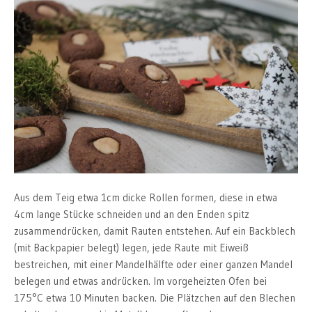
Aus dem Teig etwa 1cm dicke Rollen formen, diese in etwa
4cm lange Stücke schneiden und an den Enden spitz
zusammendrücken, damit Rauten entstehen. Auf ein Backblech
(mit Backpapier belegt) legen, jede Raute mit Eiweiß
bestreichen, mit einer Mandelhälfte oder einer ganzen Mandel
belegen und etwas andrücken. Im vorgeheizten Ofen bei
175°C etwa 10 Minuten backen. Die Plätzchen auf den Blechen