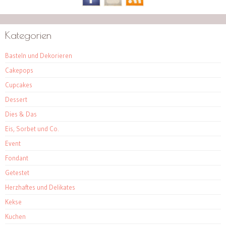
Kategorien
Basteln und Dekorieren
Cakepops
Cupcakes
Dessert
Dies & Das
Eis, Sorbet und Co.
Event
Fondant
Getestet
Herzhaftes und Delikates
Kekse
Kuchen