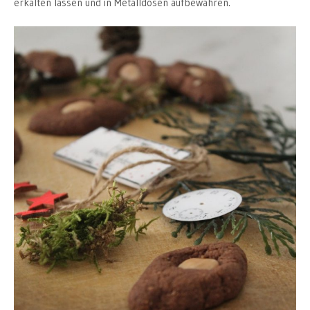
erkalten lassen und in Metalldosen aufbewahren.