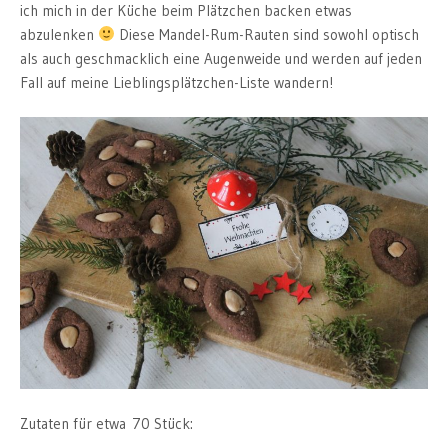
ich mich in der Küche beim Plätzchen backen etwas
abzulenken
Diese Mandel-Rum-Rauten sind sowohl optisch
als auch geschmacklich eine Augenweide und werden auf jeden
Fall auf meine Lieblingsplätzchen-Liste wandern!
Zutaten für etwa 70 Stück: