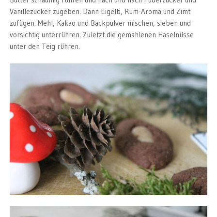
Vanillezucker zugeben. Dann Eigelb, Rum-Aroma und Zimt
zufügen. Mehl, Kakao und Backpulver mischen, sieben und
vorsichtig unterrühren. Zuletzt die gemahlenen Haselnüsse
unter den Teig rühren.