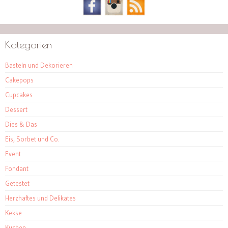
Kategorien
Basteln und Dekorieren
Cakepops
Cupcakes
Dessert
Dies & Das
Eis, Sorbet und Co.
Event
Fondant
Getestet
Herzhaftes und Delikates
Kekse
Kuchen