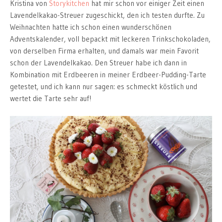
Kristina von
Storykitchen
hat mir schon vor einiger Zeit einen
Lavendelkakao-Streuer zugeschickt, den ich testen durfte. Zu
Weihnachten hatte ich schon einen wunderschönen
Adventskalender, voll bepackt mit leckeren Trinkschokoladen,
von derselben Firma erhalten, und damals war mein Favorit
schon der Lavendelkakao. Den Streuer habe ich dann in
Kombination mit Erdbeeren in meiner Erdbeer-Pudding-Tarte
getestet, und ich kann nur sagen: es schmeckt köstlich und
wertet die Tarte sehr auf!