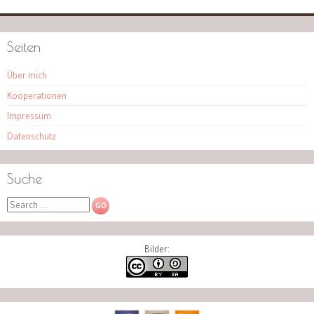
Seiten
Über mich
Kooperationen
Impressum
Datenschutz
Suche
Search
Bilder: