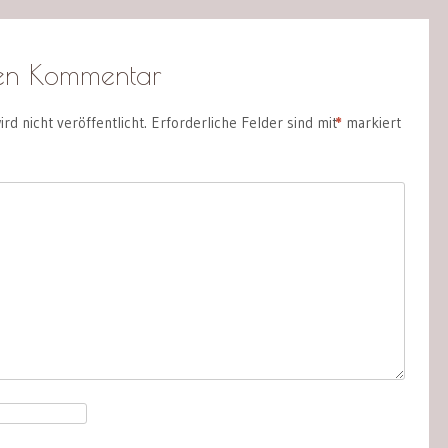
nen Kommentar
rd nicht veröffentlicht.
Erforderliche Felder sind mit
*
markiert