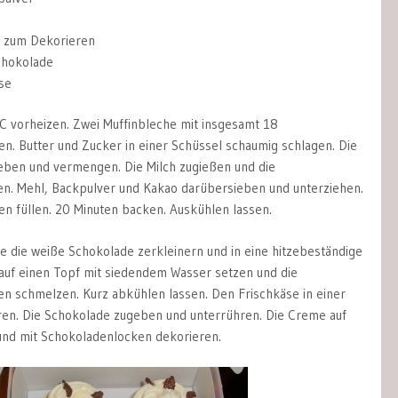
 zum Dekorieren
chokolade
se
 vorheizen. Zwei Muffinbleche mit insgesamt 18
n. Butter und Zucker in einer Schüssel schaumig schlagen. Die
eben und vermengen. Die Milch zugießen und die
n. Mehl, Backpulver und Kakao darübersieben und unterziehen.
en füllen. 20 Minuten backen. Auskühlen lassen.
e die weiße Schokolade zerkleinern und in eine hitzebeständige
auf einen Topf mit siedendem Wasser setzen und die
n schmelzen. Kurz abkühlen lassen. Den Frischkäse in einer
ren. Die Schokolade zugeben und unterrühren. Die Creme auf
und mit Schokoladenlocken dekorieren.