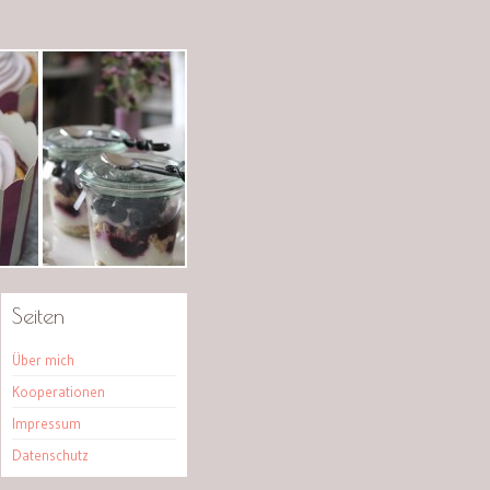
Seiten
Über mich
Kooperationen
Impressum
Datenschutz