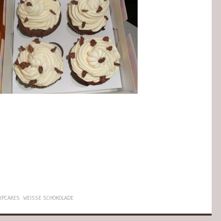
UPCAKES
WEISSE SCHOKOLADE