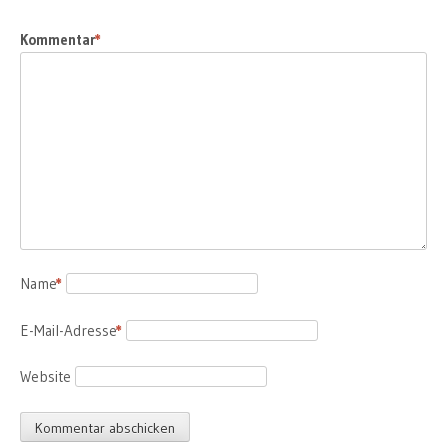
Kommentar
*
Name
*
E-Mail-Adresse
*
Website