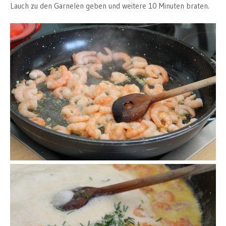
Lauch zu den Garnelen geben und weitere 10 Minuten braten.