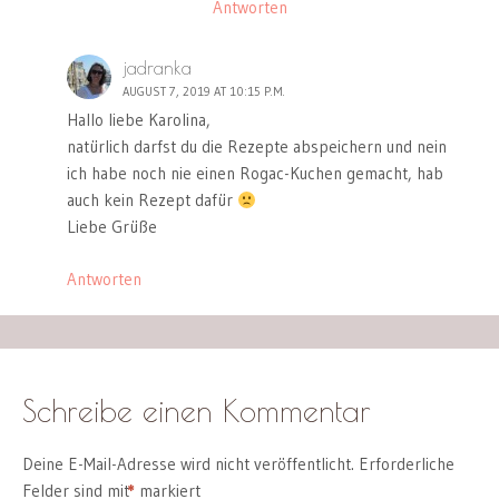
Antworten
jadranka
AUGUST 7, 2019 AT 10:15 P.M.
Hallo liebe Karolina,
natürlich darfst du die Rezepte abspeichern und nein
ich habe noch nie einen Rogac-Kuchen gemacht, hab
auch kein Rezept dafür
Liebe Grüße
Antworten
Schreibe einen Kommentar
Deine E-Mail-Adresse wird nicht veröffentlicht.
Erforderliche
Felder sind mit
*
markiert