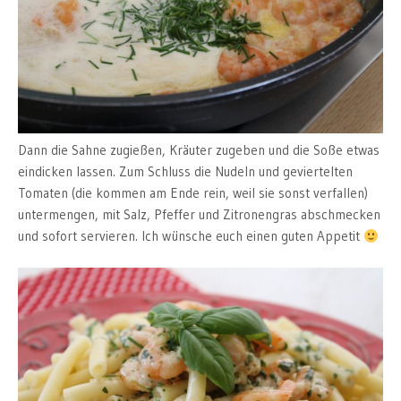
Dann die Sahne zugießen, Kräuter zugeben und die Soße etwas
eindicken lassen. Zum Schluss die Nudeln und geviertelten
Tomaten (die kommen am Ende rein, weil sie sonst verfallen)
untermengen, mit Salz, Pfeffer und Zitronengras abschmecken
und sofort servieren. Ich wünsche euch einen guten Appetit