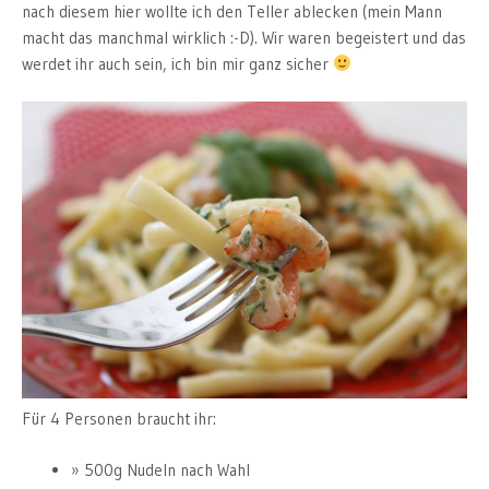
nach diesem hier wollte ich den Teller ablecken (mein Mann
macht das manchmal wirklich :-D). Wir waren begeistert und das
werdet ihr auch sein, ich bin mir ganz sicher
Für 4 Personen braucht ihr:
500g Nudeln nach Wahl