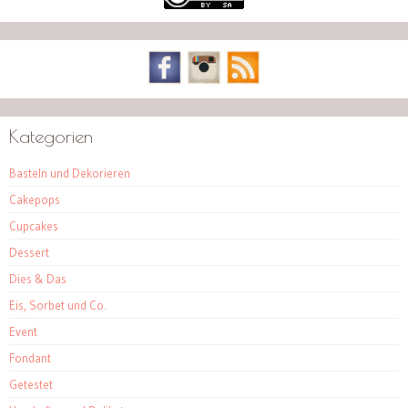
Kategorien
Basteln und Dekorieren
Cakepops
Cupcakes
Dessert
Dies & Das
Eis, Sorbet und Co.
Event
Fondant
Getestet