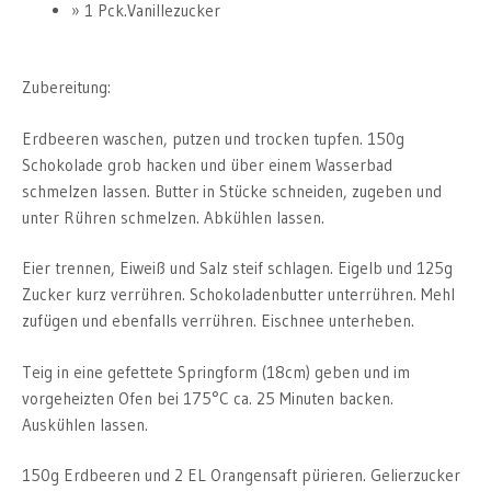
1 Pck.Vanillezucker
Zubereitung:
Erdbeeren waschen, putzen und trocken tupfen. 150g
Schokolade grob hacken und über einem Wasserbad
schmelzen lassen. Butter in Stücke schneiden, zugeben und
unter Rühren schmelzen. Abkühlen lassen.
Eier trennen, Eiweiß und Salz steif schlagen. Eigelb und 125g
Zucker kurz verrühren. Schokoladenbutter unterrühren. Mehl
zufügen und ebenfalls verrühren. Eischnee unterheben.
Teig in eine gefettete Springform (18cm) geben und im
vorgeheizten Ofen bei 175°C ca. 25 Minuten backen.
Auskühlen lassen.
150g Erdbeeren und 2 EL Orangensaft pürieren. Gelierzucker