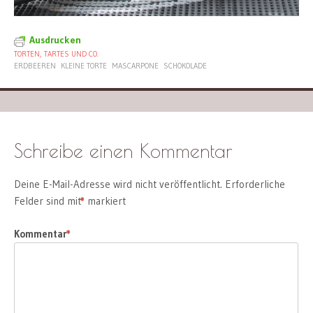
Ausdrucken
TORTEN, TARTES UND CO.
ERDBEEREN
KLEINE TORTE
MASCARPONE
SCHOKOLADE
Schreibe einen Kommentar
Deine E-Mail-Adresse wird nicht veröffentlicht.
Erforderliche
Felder sind mit
*
markiert
Kommentar
*