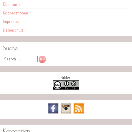
Über mich
Kooperationen
Impressum
Datenschutz
Suche
Search
Bilder:
Kategorien