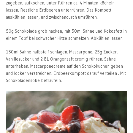
zugeben, aufkochen, unter Rühren ca. 4 Minuten köcheln
lassen. Restliche Erdbeeren unterrühren. Das Kompott
auskühlen lassen, und zwischendurch umrühren.
50g Schokolade grob hacken, mit 50ml Sahne und Kokosfett in
einem Topf bei schwacher Hitze schmelzen. Abkühlen lassen.
150ml Sahne halbsteif schlagen. Mascarpone, 25g Zucker,
Vanillezucker und 2 EL Orangensaft cremig rühren. Sahne
unterheben. Mascarponecreme auf den Schokokuchen geben
und locker verstreichen. Erdbeerkompott darauf verteilen . Mit
Schokoladensoße beträufeln.