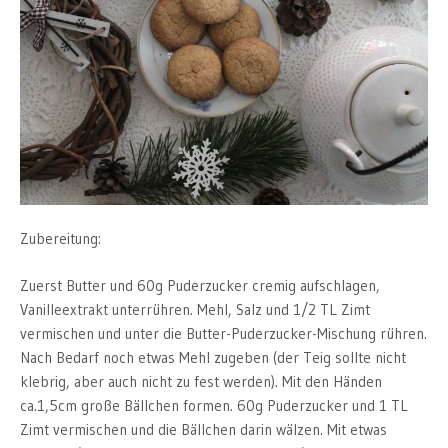
Zubereitung:
Zuerst Butter und 60g Puderzucker cremig aufschlagen,
Vanilleextrakt unterrühren. Mehl, Salz und 1/2 TL Zimt
vermischen und unter die Butter-Puderzucker-Mischung rühren.
Nach Bedarf noch etwas Mehl zugeben (der Teig sollte nicht
klebrig, aber auch nicht zu fest werden). Mit den Händen
ca.1,5cm große Bällchen formen. 60g Puderzucker und 1 TL
Zimt vermischen und die Bällchen darin wälzen. Mit etwas