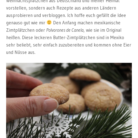
Weihnachtsplätzchen aus Deutschland und meiner Heimat
vorstellen, sondern auch Rezepte aus anderen Ländern
ausprobieren und verbloggen. Ich hoffe euch gefällt die Idee
genauso gut wie mir
Den Anfang machen mexikanische
Zimtplätzchen oder
Polvorones de Canela
, wie sie im Original
heißen. Diese leckeren Butter-Zimtplätzchen sind in Mexiko
sehr beliebt, sehr einfach zuzubereiten und kommen ohne Eier
und Nüsse aus.