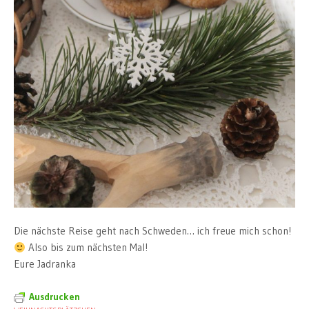
Die nächste Reise geht nach Schweden… ich freue mich schon!
Also bis zum nächsten Mal!
Eure Jadranka
Ausdrucken