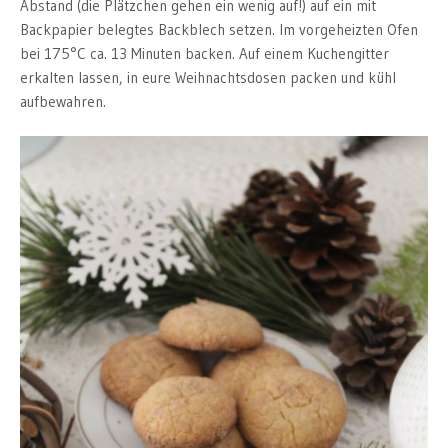
Abstand (die Plätzchen gehen ein wenig auf!) auf ein mit
Backpapier belegtes Backblech setzen. Im vorgeheizten Ofen
bei 175°C ca. 13 Minuten backen. Auf einem Kuchengitter
erkalten lassen, in eure Weihnachtsdosen packen und kühl
aufbewahren.