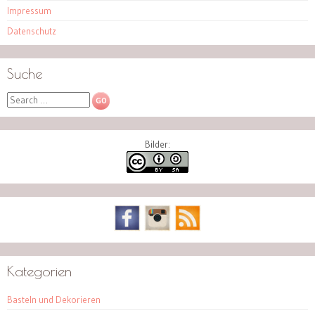
Impressum
Datenschutz
Suche
Search
Bilder:
Kategorien
Basteln und Dekorieren