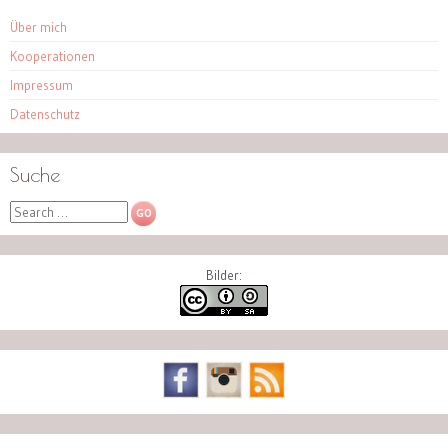
Über mich
Kooperationen
Impressum
Datenschutz
Suche
Search
Bilder: