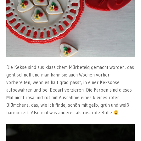
Die Kekse sind aus klassichem Mürbeteig gemacht worden, das
geht schnell und man kann sie auch Wochen vorher
vorbereiten, wenn es halt grad passt, in einer Keksdose
aufbewahren und bei Bedarf verzieren. Die Farben sind dieses
Mal nicht rosa und rot mit Ausnahme eines kleines roten
Blümchens, das, wie ich finde, schön mit gelb, grün und weiß
harmoniert. Also mal was anderes als rosarote Brille