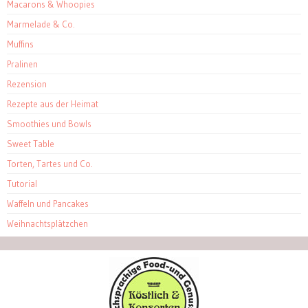
Macarons & Whoopies
Marmelade & Co.
Muffins
Pralinen
Rezension
Rezepte aus der Heimat
Smoothies und Bowls
Sweet Table
Torten, Tartes und Co.
Tutorial
Waffeln und Pancakes
Weihnachtsplätzchen