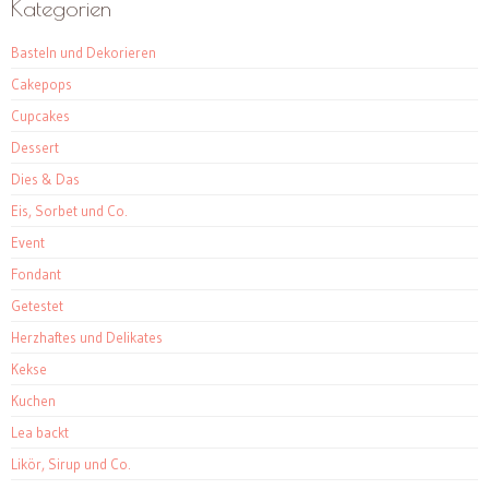
Kategorien
Basteln und Dekorieren
Cakepops
Cupcakes
Dessert
Dies & Das
Eis, Sorbet und Co.
Event
Fondant
Getestet
Herzhaftes und Delikates
Kekse
Kuchen
Lea backt
Likör, Sirup und Co.