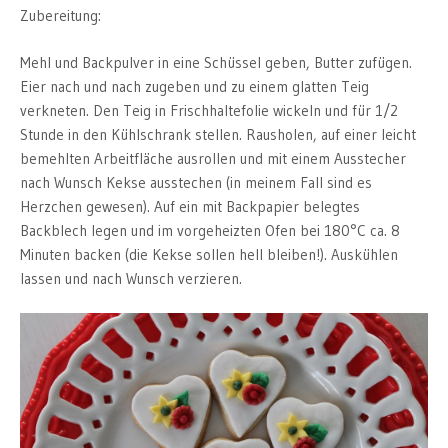
Zubereitung:
Mehl und Backpulver in eine Schüssel geben, Butter zufügen.
Eier nach und nach zugeben und zu einem glatten Teig
verkneten. Den Teig in Frischhaltefolie wickeln und für 1/2
Stunde in den Kühlschrank stellen. Rausholen, auf einer leicht
bemehlten Arbeitfläche ausrollen und mit einem Ausstecher
nach Wunsch Kekse ausstechen (in meinem Fall sind es
Herzchen gewesen). Auf ein mit Backpapier belegtes
Backblech legen und im vorgeheizten Ofen bei 180°C ca. 8
Minuten backen (die Kekse sollen hell bleiben!). Auskühlen
lassen und nach Wunsch verzieren.