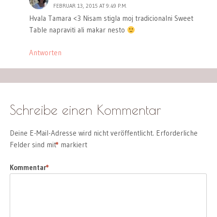
FEBRUAR 13, 2015 AT 9:49 P.M.
Hvala Tamara <3 Nisam stigla moj tradicionalni Sweet
Table napraviti ali makar nesto
Antworten
Schreibe einen Kommentar
Deine E-Mail-Adresse wird nicht veröffentlicht.
Erforderliche
Felder sind mit
*
markiert
Kommentar
*