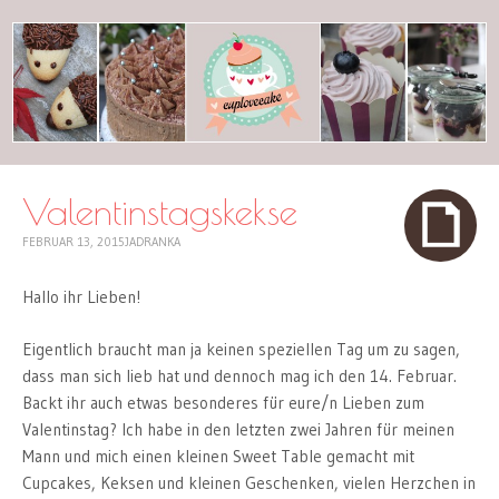
cuplovecake
Valentinstagskekse
FEBRUAR 13, 2015
JADRANKA
Hallo ihr Lieben!
Eigentlich braucht man ja keinen speziellen Tag um zu sagen,
dass man sich lieb hat und dennoch mag ich den 14. Februar.
Backt ihr auch etwas besonderes für eure/n Lieben zum
Valentinstag? Ich habe in den letzten zwei Jahren für meinen
Mann und mich einen kleinen Sweet Table gemacht mit
Cupcakes, Keksen und kleinen Geschenken, vielen Herzchen in