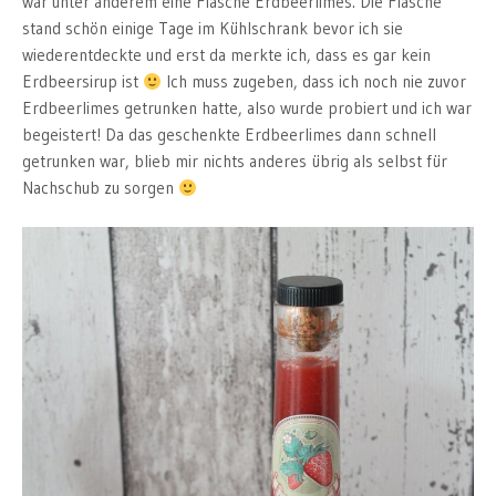
war unter anderem eine Flasche Erdbeerlimes. Die Flasche
stand schön einige Tage im Kühlschrank bevor ich sie
wiederentdeckte und erst da merkte ich, dass es gar kein
Erdbeersirup ist
Ich muss zugeben, dass ich noch nie zuvor
Erdbeerlimes getrunken hatte, also wurde probiert und ich war
begeistert! Da das geschenkte Erdbeerlimes dann schnell
getrunken war, blieb mir nichts anderes übrig als selbst für
Nachschub zu sorgen