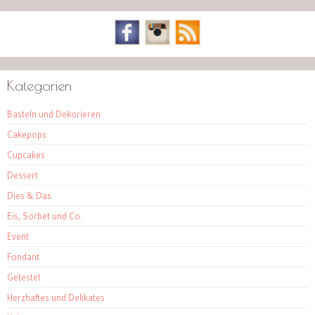
Kategorien
Basteln und Dekorieren
Cakepops
Cupcakes
Dessert
Dies & Das
Eis, Sorbet und Co.
Event
Fondant
Getestet
Herzhaftes und Delikates