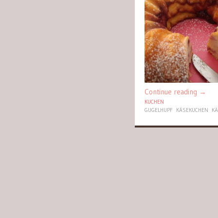
Continue reading
→
KUCHEN
GUGELHUPF
KÄSEKUCHEN
KÄ