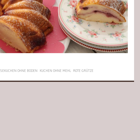
SEKUCHEN OHNE BODEN
KUCHEN OHNE MEHL
ROTE GRÜTZE