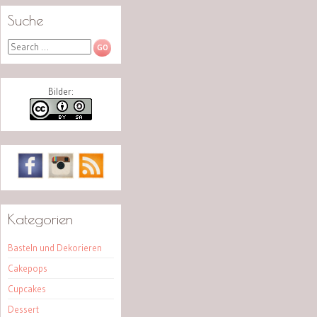
Suche
Search
Bilder:
Kategorien
Basteln und Dekorieren
Cakepops
Cupcakes
Dessert