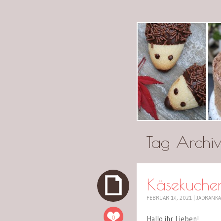
cuplov
Tag Archi
Käsekuchen
FEBRUAR 14, 2021
|
JADRANKA
0
Hallo ihr Lieben!