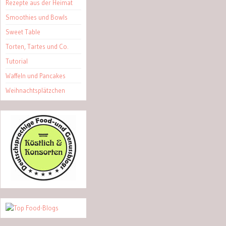
Rezepte aus der Heimat
Smoothies und Bowls
Sweet Table
Torten, Tartes und Co.
Tutorial
Waffeln und Pancakes
Weihnachtsplätzchen