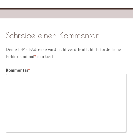
Schreibe einen Kommentar
Deine E-Mail-Adresse wird nicht veröffentlicht.
Erforderliche
Felder sind mit
*
markiert
Kommentar
*