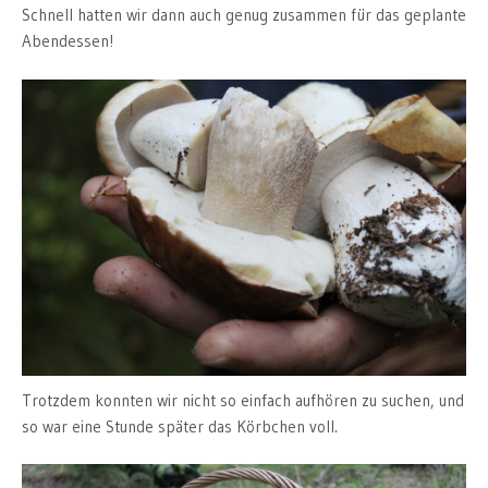
Schnell hatten wir dann auch genug zusammen für das geplante
Abendessen!
Trotzdem konnten wir nicht so einfach aufhören zu suchen, und
so war eine Stunde später das Körbchen voll.