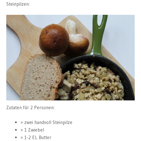
Steinpilzen:
Zutaten für 2 Personen:
zwei handvoll Steinpilze
1 Zwiebel
1-2 EL Butter