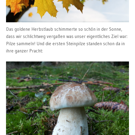
Das goldene Herbstlaub schimmerte so schön in der Sonne,
dass wir schlichtweg vergaßen was unser eigentliches Ziel war:
Pilze sammeln! Und die ersten Steinpilze standen schon da in
ihre ganzer Pracht: