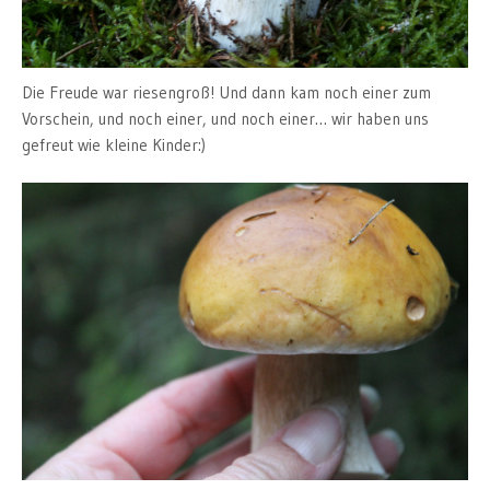
Die Freude war riesengroß! Und dann kam noch einer zum
Vorschein, und noch einer, und noch einer… wir haben uns
gefreut wie kleine Kinder:)