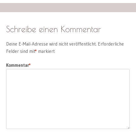
Schreibe einen Kommentar
Deine E-Mail-Adresse wird nicht veröffentlicht.
Erforderliche
Felder sind mit
*
markiert
Kommentar
*