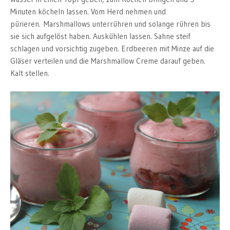
Minuten köcheln lassen. Vom Herd nehmen und
pürieren. Marshmallows unterrühren und solange rühren bis
sie sich aufgelöst haben. Auskühlen lassen. Sahne steif
schlagen und vorsichtig zugeben. Erdbeeren mit Minze auf die
Gläser verteilen und die Marshmallow Creme darauf geben.
Kalt stellen.