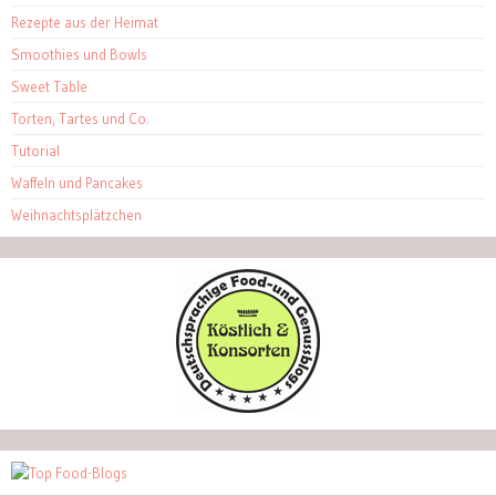
Rezepte aus der Heimat
Smoothies und Bowls
Sweet Table
Torten, Tartes und Co.
Tutorial
Waffeln und Pancakes
Weihnachtsplätzchen