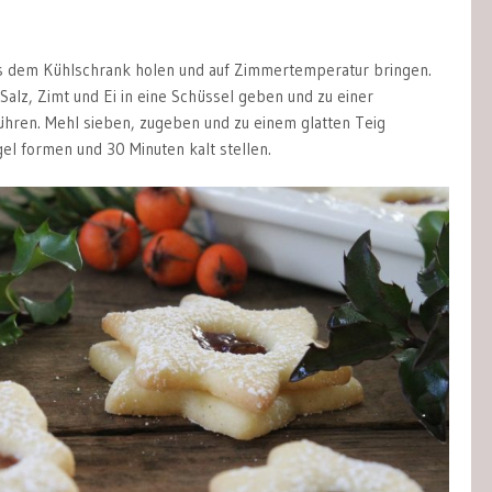
us dem Kühlschrank holen und auf Zimmertemperatur bringen.
, Salz, Zimt und Ei in eine Schüssel geben und zu einer
hren. Mehl sieben, zugeben und zu einem glatten Teig
el formen und 30 Minuten kalt stellen.