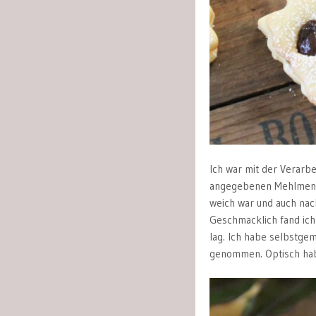
Ich war mit der Verarbe
angegebenen Mehlmeng
weich war und auch nac
Geschmacklich fand ich
lag. Ich habe selbstg
genommen. Optisch hab