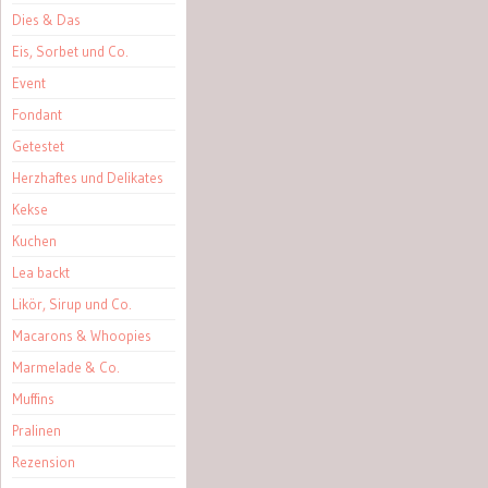
Dies & Das
Eis, Sorbet und Co.
Event
Fondant
Getestet
Herzhaftes und Delikates
Kekse
Kuchen
Lea backt
Likör, Sirup und Co.
Macarons & Whoopies
Marmelade & Co.
Muffins
Pralinen
Rezension