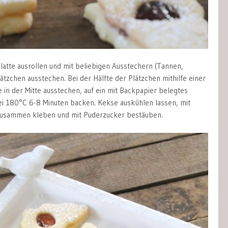
latte ausrollen und mit beliebigen Ausstechern (Tannen,
ätzchen ausstechen. Bei der Hälfte der Plätzchen mithilfe einer
se in der Mitte ausstechen, auf ein mit Backpapier belegtes
i 180°C 6-8 Minuten backen. Kekse auskühlen lassen, mit
usammen kleben und mit Puderzucker bestäuben.