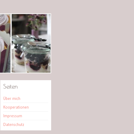
Seiten
Über mich
Kooperationen
Impressum
Datenschutz