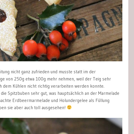
itung nicht ganz zufrieden und musste statt im der
e von 250g etwa 100g mehr nehmen, weil der Teig sehr
h dem Kühlen nicht richtig verarbeiten werden konnte.
 die Spitzbuben sehr gut, was hauptsächlich an der Marmelade
emachte Erdbeermarmelade und Holundergelee als Füllung
en sie aber auch toll ausgesehen!