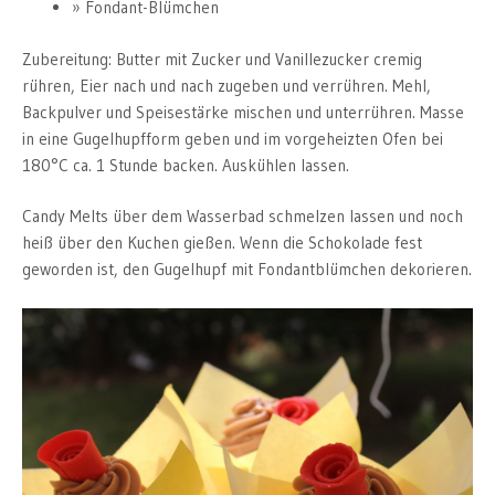
Fondant-Blümchen
Zubereitung: Butter mit Zucker und Vanillezucker cremig
rühren, Eier nach und nach zugeben und verrühren. Mehl,
Backpulver und Speisestärke mischen und unterrühren. Masse
in eine Gugelhupfform geben und im vorgeheizten Ofen bei
180°C ca. 1 Stunde backen. Auskühlen lassen.
Candy Melts über dem Wasserbad schmelzen lassen und noch
heiß über den Kuchen gießen. Wenn die Schokolade fest
geworden ist, den Gugelhupf mit Fondantblümchen dekorieren.