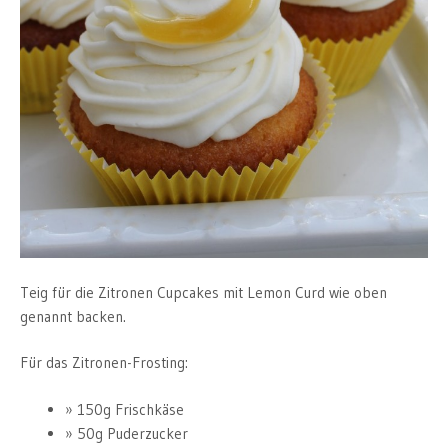
Teig für die Zitronen Cupcakes mit Lemon Curd wie oben
genannt backen.
Für das Zitronen-Frosting:
150g Frischkäse
50g Puderzucker