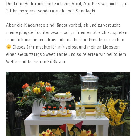
Dunkeln. Hinter mir hörte ich ein: April, April! Es war nicht nur
3 Uhr morgens, sondern auch noch Sonntag!:)
Aber die Kindertage sind längst vorbei, ab und zu versucht
meine jüngste Tochter zwar noch, mir einen Streich zu spielen
– und ich mache meistens mit, um ihr eine Freude zu machen
Dieses Jahr machte ich mir selbst und meinen Liebsten
einen Geburtstags Sweet Table und so feierten wir bei tollem
Wetter mit leckerem Süßkram: