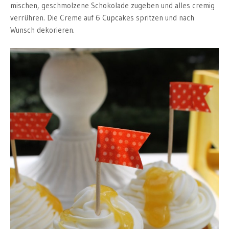
mischen, geschmolzene Schokolade zugeben und alles cremig
verrühren. Die Creme auf 6 Cupcakes spritzen und nach
Wunsch dekorieren.