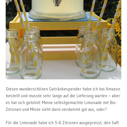
Diesen wunderschönen Getränkespender habe ich bei Amazon
bestellt und musste sehr lange auf die Lieferung warten – aber
es hat sich gelohnt: Meine selbstgemachte Limonade mit Bio-
Zitronen und Minze sieht darin verdammt gut aus, oder?
Für die Limonade habe ich 5-6 Zitronen ausgepresst, den Saft