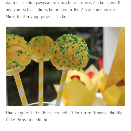
dann mit Leitungswasser vermischt, mit etwas Zucker gesüßt
und zum Schluss die Scheiben einer Bio-Zitrone und einige
Minzeblätter zugegeben – lecker!
Und zu guter Letzt: Für die sündhaft leckeren Brownie-Nutella
Cake Pops braucht ihr: