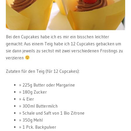
Bei den Cupcakes habe ich es mir ein bisschen leichter
gemacht: Aus einem Teig habe ich 12 Cupcakes gebacken um
sie dann jeweils zu sechst mit zwei verschiedenen Frostings zu
verzieren
Zutaten für den Teig (für 12 Cupcakes):
225g Butter oder Margarine
180g Zucker
4 Eier
300ml Buttermilch
Schale und Saft von 1 Bio Zitrone
350g Mehl
1 Pck. Backpulver