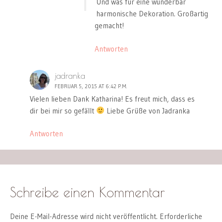
Und was für eine wunderbar
harmonische Dekoration. Großartig
gemacht!
Antworten
jadranka
FEBRUAR 5, 2015 AT 6:42 P.M.
Vielen lieben Dank Katharina! Es freut mich, dass es
dir bei mir so gefällt
Liebe Grüße von Jadranka
Antworten
Schreibe einen Kommentar
Deine E-Mail-Adresse wird nicht veröffentlicht.
Erforderliche