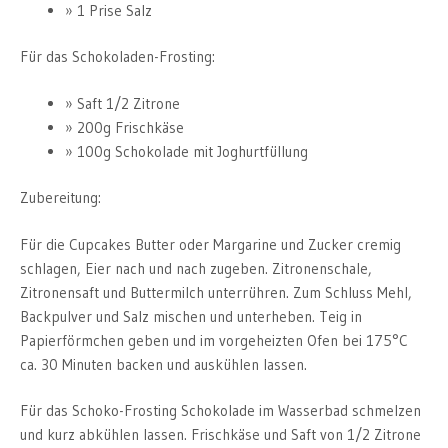
1 Prise Salz
Für das Schokoladen-Frosting:
Saft 1/2 Zitrone
200g Frischkäse
100g Schokolade mit Joghurtfüllung
Zubereitung:
Für die Cupcakes Butter oder Margarine und Zucker cremig
schlagen, Eier nach und nach zugeben. Zitronenschale,
Zitronensaft und Buttermilch unterrühren. Zum Schluss Mehl,
Backpulver und Salz mischen und unterheben. Teig in
Papierförmchen geben und im vorgeheizten Ofen bei 175°C
ca. 30 Minuten backen und auskühlen lassen.
Für das Schoko-Frosting Schokolade im Wasserbad schmelzen
und kurz abkühlen lassen. Frischkäse und Saft von 1/2 Zitrone