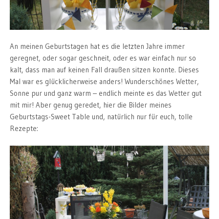
An meinen Geburtstagen hat es die letzten Jahre immer
geregnet, oder sogar geschneit, oder es war einfach nur so
kalt, dass man auf keinen Fall draußen sitzen konnte. Dieses
Mal war es glücklicherweise anders! Wunderschönes Wetter,
Sonne pur und ganz warm – endlich meinte es das Wetter gut
mit mir! Aber genug geredet, hier die Bilder meines
Geburtstags-Sweet Table und, natürlich nur für euch, tolle
Rezepte: