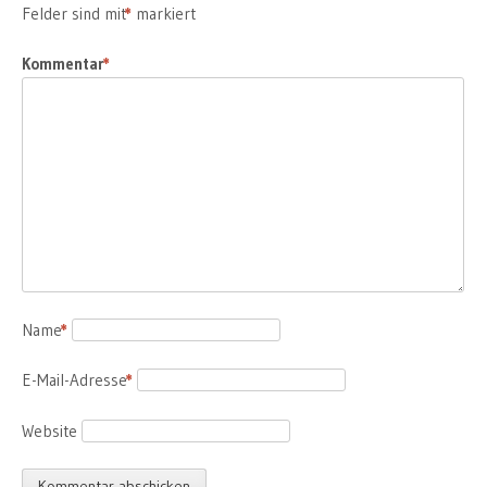
Felder sind mit
*
markiert
Kommentar
*
Name
*
E-Mail-Adresse
*
Website