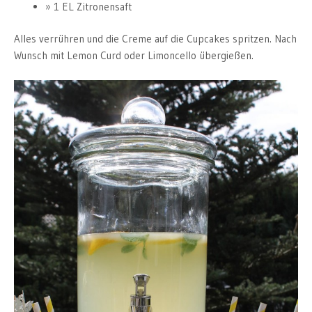
1 EL Zitronensaft
Alles verrühren und die Creme auf die Cupcakes spritzen. Nach
Wunsch mit Lemon Curd oder Limoncello übergießen.