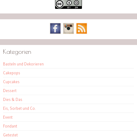
Kategorien
Basteln und Dekorieren
Cakepops
Cupcakes
Dessert
Dies & Das
Eis, Sorbet und Co.
Event
Fondant
Getestet