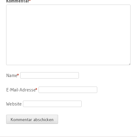
Kommentar
*
Name
*
E-Mail-Adresse
*
Website