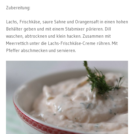
Zubereitung:
Lachs, Frischkäse, saure Sahne und Orangensaft in einen hohen
Behälter geben und mit einem Stabmixer pürieren. Dill
waschen, abtrocknen und klein hacken. Zusammen mit
Meerrettich unter die Lachs-Frischkäse-Creme rühren. Mit
Pfeffer abschmecken und servieren.