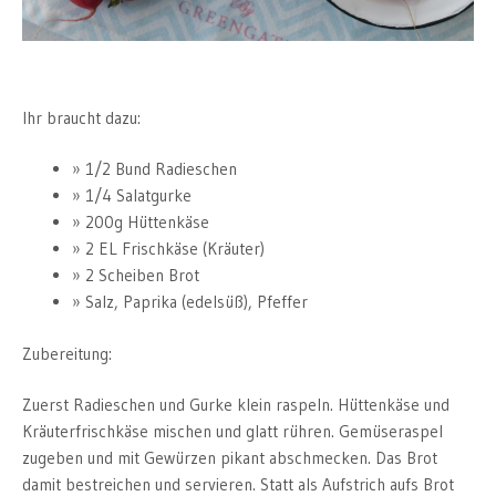
Ihr braucht dazu:
1/2 Bund Radieschen
1/4 Salatgurke
200g Hüttenkäse
2 EL Frischkäse (Kräuter)
2 Scheiben Brot
Salz, Paprika (edelsüß), Pfeffer
Zubereitung:
Zuerst Radieschen und Gurke klein raspeln. Hüttenkäse und
Kräuterfrischkäse mischen und glatt rühren. Gemüseraspel
zugeben und mit Gewürzen pikant abschmecken. Das Brot
damit bestreichen und servieren. Statt als Aufstrich aufs Brot