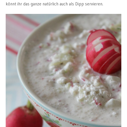
könnt ihr das ganze natürlich auch als Dipp servieren.