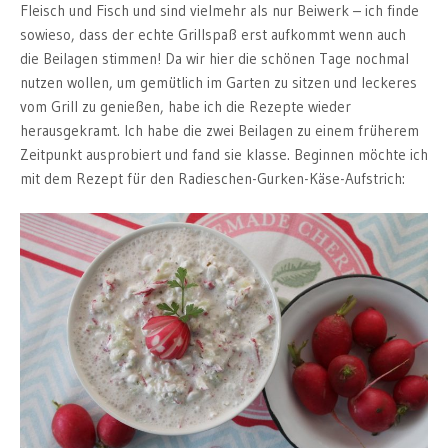
Fleisch und Fisch und sind vielmehr als nur Beiwerk – ich finde
sowieso, dass der echte Grillspaß erst aufkommt wenn auch
die Beilagen stimmen! Da wir hier die schönen Tage nochmal
nutzen wollen, um gemütlich im Garten zu sitzen und leckeres
vom Grill zu genießen, habe ich die Rezepte wieder
herausgekramt. Ich habe die zwei Beilagen zu einem früherem
Zeitpunkt ausprobiert und fand sie klasse. Beginnen möchte ich
mit dem Rezept für den Radieschen-Gurken-Käse-Aufstrich: