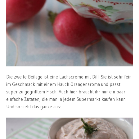
Die zweite Beilage ist eine Lachscreme mit Dill. Sie ist sehr fein
im Geschmack mit einem Hauch Orangenaroma und passt
super zu gegrilltem Fisch. Auch hier braucht ihr nur ein paar
einfache Zutaten, die man in jedem Supermarkt kaufen kann.
Und so sieht das ganze aus: