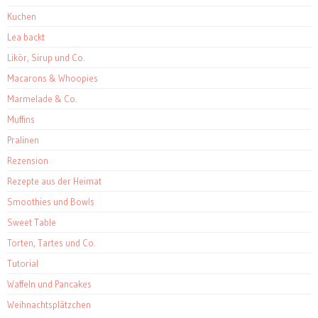
Kuchen
Lea backt
Likör, Sirup und Co.
Macarons & Whoopies
Marmelade & Co.
Muffins
Pralinen
Rezension
Rezepte aus der Heimat
Smoothies und Bowls
Sweet Table
Torten, Tartes und Co.
Tutorial
Waffeln und Pancakes
Weihnachtsplätzchen