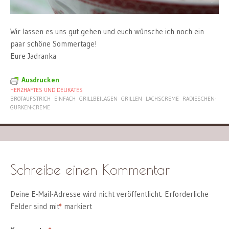
Wir lassen es uns gut gehen und euch wünsche ich noch ein
paar schöne Sommertage!
Eure Jadranka
Ausdrucken
HERZHAFTES UND DELIKATES
BROTAUFSTRICH
EINFACH
GRILLBEILAGEN
GRILLEN
LACHSCREME
RADIESCHEN-
GURKEN-CREME
Schreibe einen Kommentar
Deine E-Mail-Adresse wird nicht veröffentlicht.
Erforderliche
Felder sind mit
*
markiert