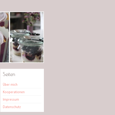
Seiten
Über mich
Kooperationen
Impressum
Datenschutz