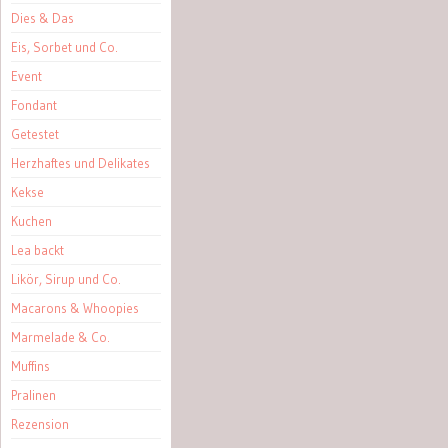
Dies & Das
Eis, Sorbet und Co.
Event
Fondant
Getestet
Herzhaftes und Delikates
Kekse
Kuchen
Lea backt
Likör, Sirup und Co.
Macarons & Whoopies
Marmelade & Co.
Muffins
Pralinen
Rezension