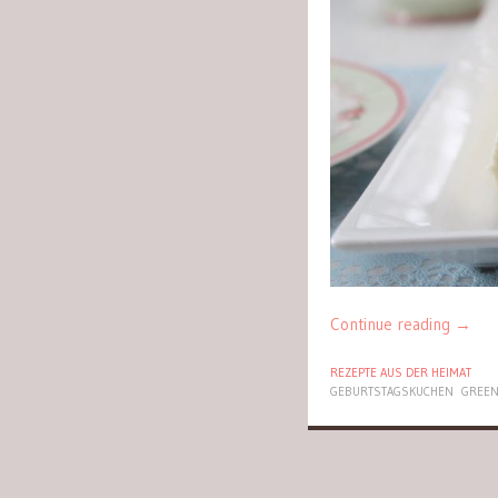
Continue reading
→
REZEPTE AUS DER HEIMAT
GEBURTSTAGSKUCHEN
GREEN