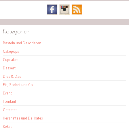
Kategorien
Basteln und Dekorieren
Cakepops
Cupcakes
Dessert
Dies & Das
Eis, Sorbet und Co.
Event
Fondant
Getestet
Herzhaftes und Delikates
Kekse