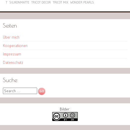
T
SILIKONMATTE
TRICOT DECOR
TRICOT MIX
WONDER PEARLS
Seiten
Über mich
Kooperationen
Impressum
Datenschutz
Suche
Search
Bilder: