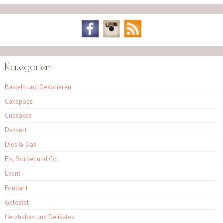
Kategorien
Basteln und Dekorieren
Cakepops
Cupcakes
Dessert
Dies & Das
Eis, Sorbet und Co.
Event
Fondant
Getestet
Herzhaftes und Delikates