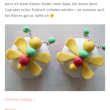
wenn ich keine kleinen Kinder mehr habe, bei denen diese
Cupcakes sicher Eindruck schinden würden – sie kommen auch
bei Älteren gut an, hoffe ich
Continue reading
→
FONDANT