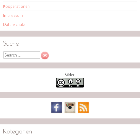
Kooperationen
Impressum
Datenschutz
Suche
Search
Bilder:
Kategorien