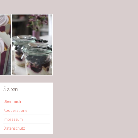
Seiten
Über mich
Kooperationen
Impressum
Datenschutz