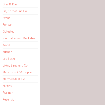
Dies & Das
Eis, Sorbet und Co.
Event
Fondant
Getestet
Herzhaftes und Delikates
Kekse
Kuchen
Lea backt
Likör, Sirup und Co.
Macarons & Whoopies
Marmelade & Co.
Muffins
Pralinen
Rezension