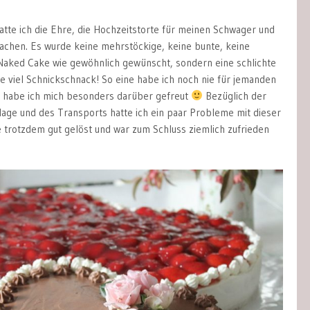
atte ich die Ehre, die Hochzeitstorte für meinen Schwager und
chen. Es wurde keine mehrstöckige, keine bunte, keine
Naked Cake wie gewöhnlich gewünscht, sondern eine schlichte
 viel Schnickschnack! So eine habe ich noch nie für jemanden
habe ich mich besonders darüber gefreut
Bezüglich der
age und des Transports hatte ich ein paar Probleme mit dieser
e trotzdem gut gelöst und war zum Schluss ziemlich zufrieden