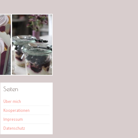
Seiten
Über mich
Kooperationen
Impressum
Datenschutz