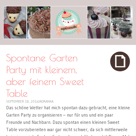
cuplovecake
Spontane Garten
Party mit kleinem,
aber feinem Sweet
Table
SEPTEMBER 18, 2014
JADRANKA
Das schöne Wetter hat mich spontan dazu gebracht, eine kleine
Garten Party zu organisieren – nur für uns und ein paar
Freunde und Nachbarn. Dazu spontan einen kleinen Sweet
Table vorzubereiten war gar nicht schwer, da sich mittlerweile