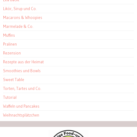
Likör, Sirup und Co.
Macarons & Whoopies
Marmelade & Co.
Muffins
Pralinen
Rezension
Rezepte aus der Heimat
Smoothies und Bowls
Sweet Table
Torten, Tartes und Co.
Tutorial
Waffeln und Pancakes
Weihnachtsplätzchen