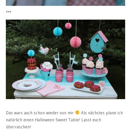
***
Das wars auch schon wieder von mir
Als nächstes plane ich
natürlich einen Halloween Sweet Table! Lasst euch
überraschen!