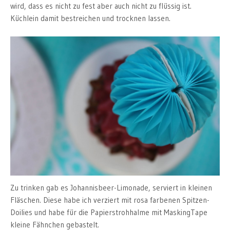
wird, dass es nicht zu fest aber auch nicht zu flüssig ist.
Küchlein damit bestreichen und trocknen lassen.
Zu trinken gab es Johannisbeer-Limonade, serviert in kleinen
Fläschen. Diese habe ich verziert mit rosa farbenen Spitzen-
Doilies und habe für die Papierstrohhalme mit MaskingTape
kleine Fähnchen gebastelt.