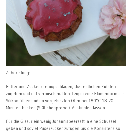
Zubereitung:
Butter und Zucker cremig schlagen, die restlichen Zutaten
zugeben und gut vermischen. Den Teig in eine Blumenform aus
Silikon füllen und im vorgeheizten Ofen bei 180°C 18-20
Minuten backen (Stäbchenprobe!). Auskühlen lassen.
Für die Glasur ein wenig Johannisbeersaft in eine Schüssel
geben und soviel Puderzucker zufügen bis die Konsistenz so