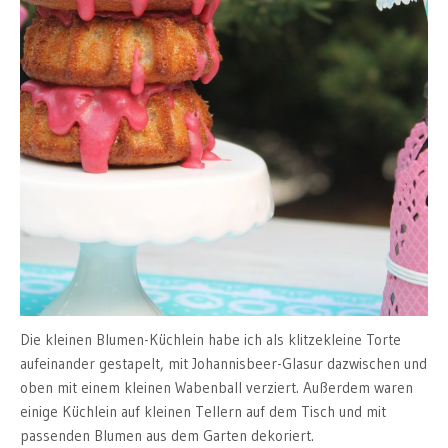
Die kleinen Blumen-Küchlein habe ich als klitzekleine Torte
aufeinander gestapelt, mit Johannisbeer-Glasur dazwischen und
oben mit einem kleinen Wabenball verziert. Außerdem waren
einige Küchlein auf kleinen Tellern auf dem Tisch und mit
passenden Blumen aus dem Garten dekoriert.