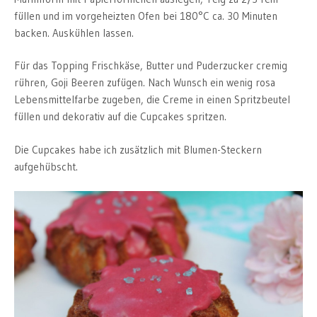
füllen und im vorgeheizten Ofen bei 180°C ca. 30 Minuten
backen. Auskühlen lassen.
Für das Topping Frischkäse, Butter und Puderzucker cremig
rühren, Goji Beeren zufügen. Nach Wunsch ein wenig rosa
Lebensmittelfarbe zugeben, die Creme in einen Spritzbeutel
füllen und dekorativ auf die Cupcakes spritzen.
Die Cupcakes habe ich zusätzlich mit Blumen-Steckern
aufgehübscht.