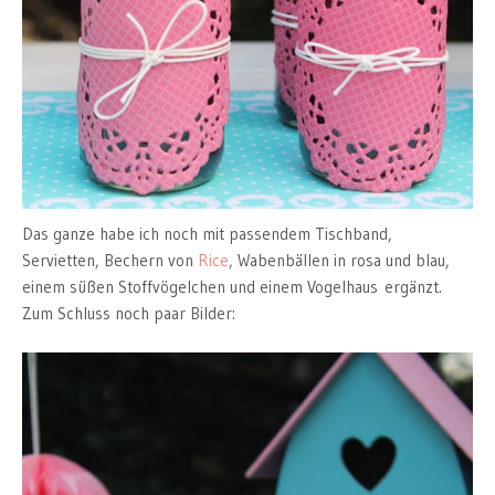
Das ganze habe ich noch mit passendem Tischband,
Servietten, Bechern von
Rice
, Wabenbällen in rosa und blau,
einem süßen Stoffvögelchen und einem Vogelhaus ergänzt.
Zum Schluss noch paar Bilder: