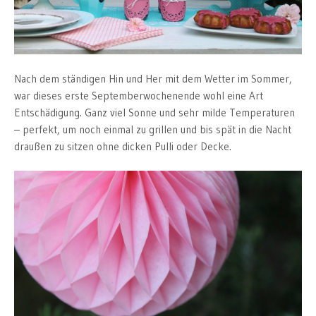
Nach dem ständigen Hin und Her mit dem Wetter im Sommer,
war dieses erste Septemberwochenende wohl eine Art
Entschädigung. Ganz viel Sonne und sehr milde Temperaturen
– perfekt, um noch einmal zu grillen und bis spät in die Nacht
draußen zu sitzen ohne dicken Pulli oder Decke.