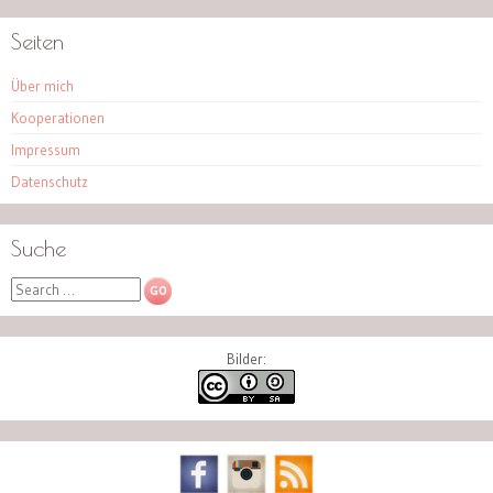
Seiten
Über mich
Kooperationen
Impressum
Datenschutz
Suche
Search
Bilder: