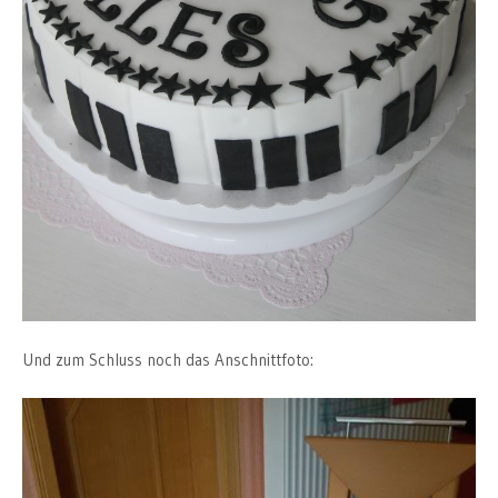
Und zum Schluss noch das Anschnittfoto: