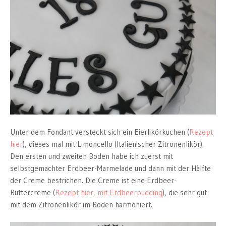
Unter dem Fondant versteckt sich ein Eierlikörkuchen (
Rezept
hier
), dieses mal mit Limoncello (Italienischer Zitronenlikör).
Den ersten und zweiten Boden habe ich zuerst mit
selbstgemachter Erdbeer-Marmelade und dann mit der Hälfte
der Creme bestrichen. Die Creme ist eine Erdbeer-
Buttercreme (
Rezept hier, mit Erdbeerpudding
), die sehr gut
mit dem Zitronenlikör im Boden harmoniert.