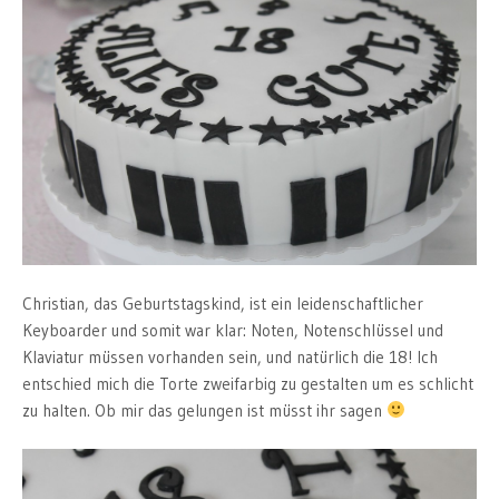
Christian, das Geburtstagskind, ist ein leidenschaftlicher
Keyboarder und somit war klar: Noten, Notenschlüssel und
Klaviatur müssen vorhanden sein, und natürlich die 18! Ich
entschied mich die Torte zweifarbig zu gestalten um es schlicht
zu halten. Ob mir das gelungen ist müsst ihr sagen