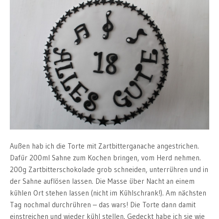
Außen hab ich die Torte mit Zartbitterganache angestrichen.
Dafür 200ml Sahne zum Kochen bringen, vom Herd nehmen.
200g Zartbitterschokolade grob schneiden, unterrühren und in
der Sahne auflösen lassen. Die Masse über Nacht an einem
kühlen Ort stehen lassen (nicht im Kühlschrank!). Am nächsten
Tag nochmal durchrühren – das wars! Die Torte dann damit
einstreichen und wieder kühl stellen. Gedeckt habe ich sie wie