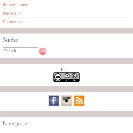
Kooperationen
Impressum
Datenschutz
Suche
Search
Bilder:
Kategorien