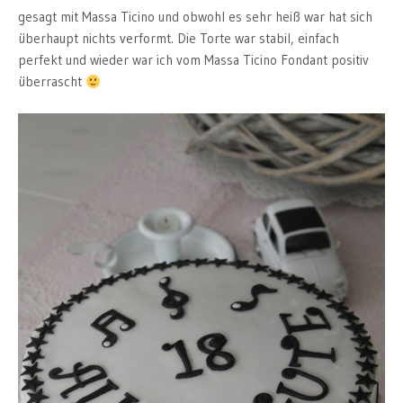
gesagt mit Massa Ticino und obwohl es sehr heiß war hat sich
überhaupt nichts verformt. Die Torte war stabil, einfach
perfekt und wieder war ich vom Massa Ticino Fondant positiv
überrascht