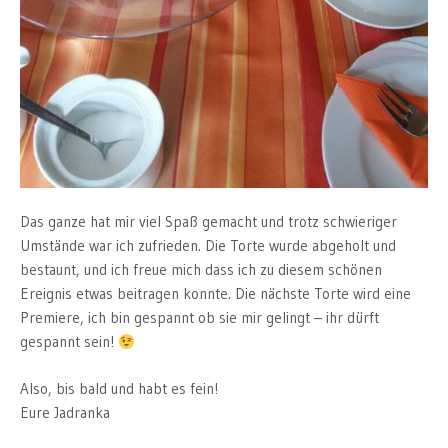
Das ganze hat mir viel Spaß gemacht und trotz schwieriger
Umstände war ich zufrieden. Die Torte wurde abgeholt und
bestaunt, und ich freue mich dass ich zu diesem schönen
Ereignis etwas beitragen konnte. Die nächste Torte wird eine
Premiere, ich bin gespannt ob sie mir gelingt – ihr dürft
gespannt sein!
Also, bis bald und habt es fein!
Eure Jadranka