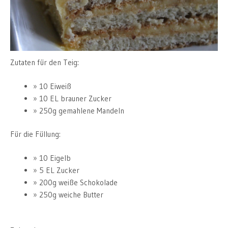
Zutaten für den Teig:
10 Eiweiß
10 EL brauner Zucker
250g gemahlene Mandeln
Für die Füllung:
10 Eigelb
5 EL Zucker
200g weiße Schokolade
250g weiche Butter