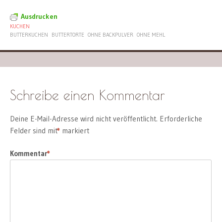
Ausdrucken
KUCHEN
BUTTERKUCHEN
BUTTERTORTE
OHNE BACKPULVER
OHNE MEHL
Schreibe einen Kommentar
Deine E-Mail-Adresse wird nicht veröffentlicht.
Erforderliche
Felder sind mit
*
markiert
Kommentar
*