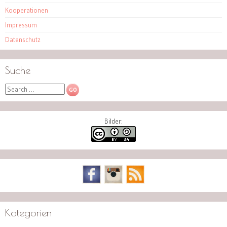
Kooperationen
Impressum
Datenschutz
Suche
Search
Bilder:
Kategorien