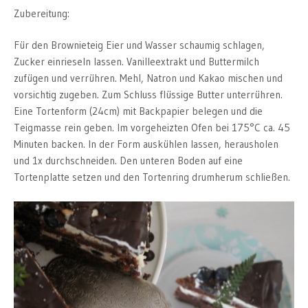
Zubereitung:
Für den Brownieteig Eier und Wasser schaumig schlagen,
Zucker einrieseln lassen. Vanilleextrakt und Buttermilch
zufügen und verrühren. Mehl, Natron und Kakao mischen und
vorsichtig zugeben. Zum Schluss flüssige Butter unterrühren.
Eine Tortenform (24cm) mit Backpapier belegen und die
Teigmasse rein geben. Im vorgeheizten Ofen bei 175°C ca. 45
Minuten backen. In der Form auskühlen lassen, herausholen
und 1x durchschneiden. Den unteren Boden auf eine
Tortenplatte setzen und den Tortenring drumherum schließen.