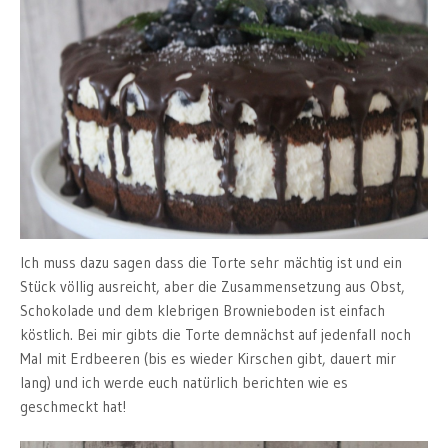
Ich muss dazu sagen dass die Torte sehr mächtig ist und ein
Stück völlig ausreicht, aber die Zusammensetzung aus Obst,
Schokolade und dem klebrigen Brownieboden ist einfach
köstlich. Bei mir gibts die Torte demnächst auf jedenfall noch
Mal mit Erdbeeren (bis es wieder Kirschen gibt, dauert mir
lang) und ich werde euch natürlich berichten wie es
geschmeckt hat!