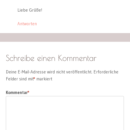
Liebe Grüße!
Antworten
Schreibe einen Kommentar
Deine E-Mail-Adresse wird nicht veröffentlicht.
Erforderliche
Felder sind mit
*
markiert
Kommentar
*