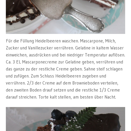
Für die Füllung Heidelbeeren waschen. Mascarpone, Milch,
Zucker und Vanillezucker verrühren. Gelatine in kaltem Wasser
einweichen, ausdrücken und bei niedriger Temperatur auflösen.
Ca. 3 EL Mascarponecreme zur Gelatine geben, verrühren und
das ganze zu der restliche Creme geben. Sahne steif schlagen
und zufügen. Zum Schluss Heidelbeeren zugeben und
verrühren. 2/3 der Creme auf dem Brownieboden verteilen,
den zweiten Boden drauf setzen und die restliche 1/3 Creme
darauf streichen. Torte kalt stellen, am besten über Nacht.