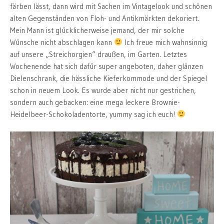
färben lässt, dann wird mit Sachen im Vintagelook und schönen
alten Gegenständen von Floh- und Antikmärkten dekoriert.
Mein Mann ist glücklicherweise jemand, der mir solche
Wünsche nicht abschlagen kann
Ich freue mich wahnsinnig
auf unsere „Streichorgien“ draußen, im Garten. Letztes
Wochenende hat sich dafür super angeboten, daher glänzen
Dielenschrank, die hässliche Kieferkommode und der Spiegel
schon in neuem Look. Es wurde aber nicht nur gestrichen,
sondern auch gebacken: eine mega leckere Brownie-
Heidelbeer-Schokoladentorte, yummy sag ich euch!