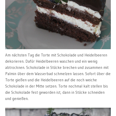
Am nächsten Tag die Torte mit Schokolade und Heidelbeeren
dekorieren. Dafür Heidelbeeren waschen und ein wenig
abtrocknen. Schokolade in Stücke brechen und zusammen mit
Palmin über dem Wasserbad schmelzen lassen. Sofort über die
Torte gießen und die Heidelbeeren auf die noch weiche
Schokolade in der Mitte setzen. Torte nochmal kalt stellen bis
die Schokolade fest geworden ist, dann in Stücke schneiden
und genießen.