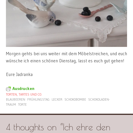
Morgen gehts bei uns weiter mit dem Möbelstreichen, und euch
wünsche ich einen schönen Dienstag, lasst es euch gut gehen!
Eure Jadranka
Ausdrucken
TORTEN, TARTES UND CO.
BLAUBEEREN
FRÜHLINGSTAG
LECKER
SCHOKOBOMBE
SCHOKOLADEN-
TRAUM
TORTE
4 thoughts on “
Ich ehre den