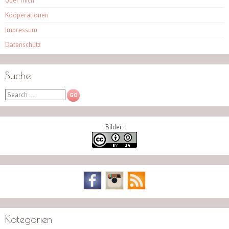
Kooperationen
Impressum
Datenschutz
Suche
Search
Bilder:
Kategorien