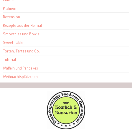
Pralinen
Rezension
Rezepte aus der Heimat
Smoothies und Bowls
Sweet Table
Torten, Tartes und Co.
Tutorial
Waffeln und Pancakes
Weihnachtsplätzchen