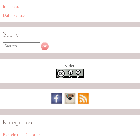
Impressum
Datenschutz
Suche
Search
Bilder:
Kategorien
Basteln und Dekorieren