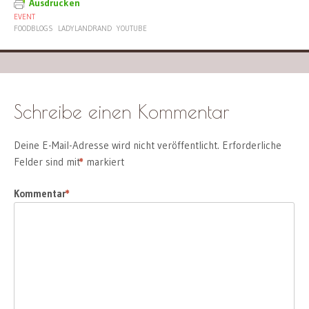
Ausdrucken
EVENT
FOODBLOGS
LADYLANDRAND
YOUTUBE
Schreibe einen Kommentar
Deine E-Mail-Adresse wird nicht veröffentlicht.
Erforderliche
Felder sind mit
*
markiert
Kommentar
*