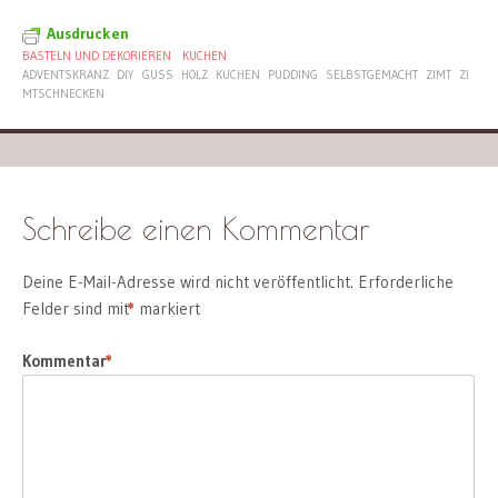
Ausdrucken
BASTELN UND DEKORIEREN
KUCHEN
ADVENTSKRANZ
DIY
GUSS
HOLZ
KUCHEN
PUDDING
SELBSTGEMACHT
ZIMT
ZI
MTSCHNECKEN
Schreibe einen Kommentar
Deine E-Mail-Adresse wird nicht veröffentlicht.
Erforderliche
Felder sind mit
*
markiert
Kommentar
*