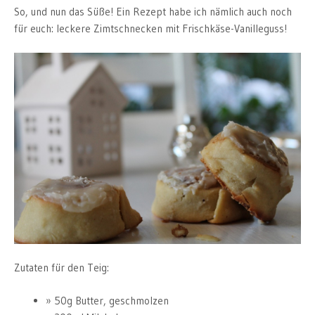
So, und nun das Süße! Ein Rezept habe ich nämlich auch noch
für euch: leckere Zimtschnecken mit Frischkäse-Vanilleguss!
Zutaten für den Teig:
50g Butter, geschmolzen