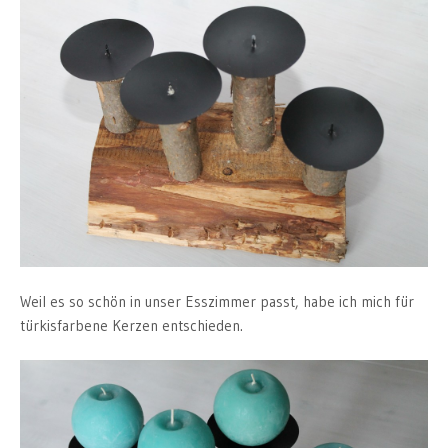
Weil es so schön in unser Esszimmer passt, habe ich mich für
türkisfarbene Kerzen entschieden.