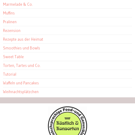
Marmelade & Co.
Muffins
Pralinen
Rezension
Rezepte aus der Heimat
Smoothies und Bowls
Sweet Table
Torten, Tartes und Co.
Tutorial
Waffeln und Pancakes
Weihnachtsplätzchen