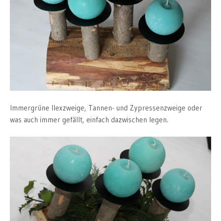
Immergrüne Ilexzweige, Tannen- und Zypressenzweige oder
was auch immer gefällt, einfach dazwischen legen.