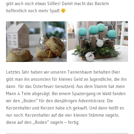
gibt auch noch etwas Süßes! Damit macht das Basteln
hoffentlich noch mehr Spaß
Letztes Jahr haben wir unseren Tannenbaum behalten (hier
gibt man ihn ansonsten für kleines Geld an Jugendliche, die ihn
dann für das Osterfeuer benutzen). Aus dem Stamm hat mein
Mann 4 Teile abgesägt. Bei einem Spaziergang im Wald fanden
wir den „Boden“ für den diesjährigen Adventskranz. Die
Kerzenhalter und Kerzen habe ich gekauft. Und dann heißt es
nur noch: Kerzenhalter auf die vier kleinen Stämme nageln,
diese auf den „Boden“ nageln – fertig.