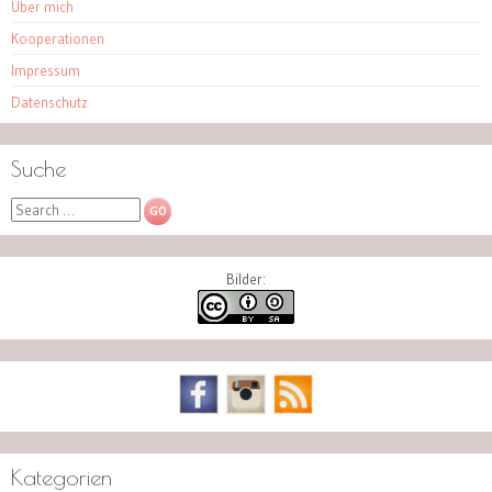
Über mich
Kooperationen
Impressum
Datenschutz
Suche
Search
Bilder:
Kategorien