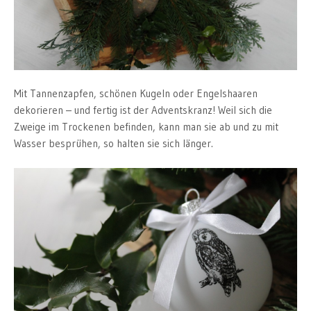
Mit Tannenzapfen, schönen Kugeln oder Engelshaaren
dekorieren – und fertig ist der Adventskranz! Weil sich die
Zweige im Trockenen befinden, kann man sie ab und zu mit
Wasser besprühen, so halten sie sich länger.