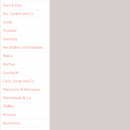
Dies & Das
Eis, Sorbet und Co.
Event
Fondant
Getestet
Herzhaftes und Delikates
Kekse
Kuchen
Lea backt
Likör, Sirup und Co.
Macarons & Whoopies
Marmelade & Co.
Muffins
Pralinen
Rezension