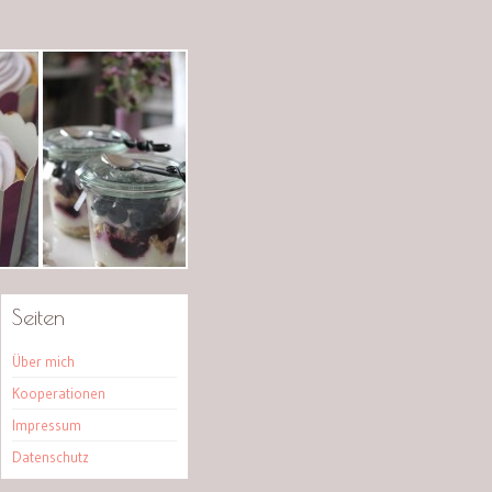
Seiten
Über mich
Kooperationen
Impressum
Datenschutz