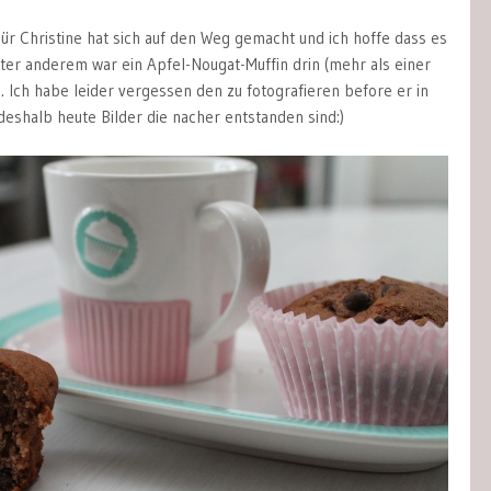
ür Christine hat sich auf den Weg gemacht und ich hoffe dass es
er anderem war ein Apfel-Nougat-Muffin drin (mehr als einer
n). Ich habe leider vergessen den zu fotografieren before er in
deshalb heute Bilder die nacher entstanden sind:)