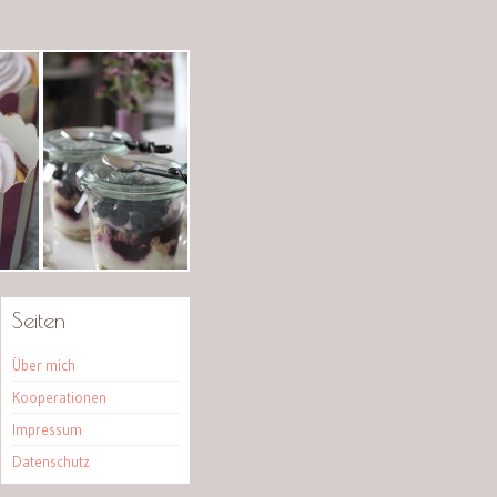
Seiten
Über mich
Kooperationen
Impressum
Datenschutz