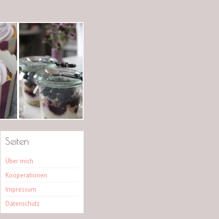
Seiten
Über mich
Kooperationen
Impressum
Datenschutz