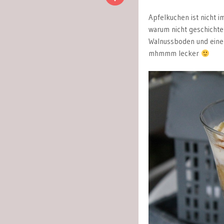
Apfelkuchen ist nicht 
warum nicht geschichte
Walnussboden und eine
mhmmm lecker