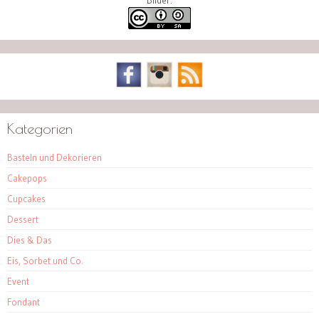
Bilder:
Kategorien
Basteln und Dekorieren
Cakepops
Cupcakes
Dessert
Dies & Das
Eis, Sorbet und Co.
Event
Fondant