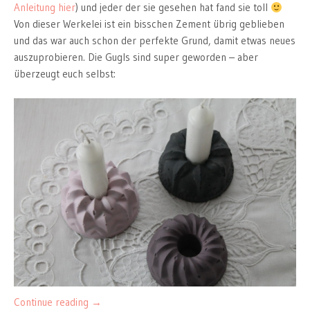
Anleitung hier
) und jeder der sie gesehen hat fand sie toll
Von dieser Werkelei ist ein bisschen Zement übrig geblieben
und das war auch schon der perfekte Grund, damit etwas neues
auszuprobieren. Die Gugls sind super geworden – aber
überzeugt euch selbst:
Continue reading
→