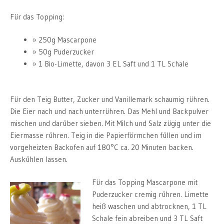
Für das Topping:
250g Mascarpone
50g Puderzucker
1 Bio-Limette, davon 3 EL Saft und 1 TL Schale
Für den Teig Butter, Zucker und Vanillemark schaumig rühren.
Die Eier nach und nach unterrühren. Das Mehl und Backpulver
mischen und darüber sieben. Mit Milch und Salz zügig unter die
Eiermasse rühren. Teig in die Papierförmchen füllen und im
vorgeheizten Backofen auf 180°C ca. 20 Minuten backen.
Auskühlen lassen.
Für das Topping Mascarpone mit
Puderzucker cremig rühren. Limette
heiß waschen und abtrocknen, 1 TL
Schale fein abreiben und 3 TL Saft