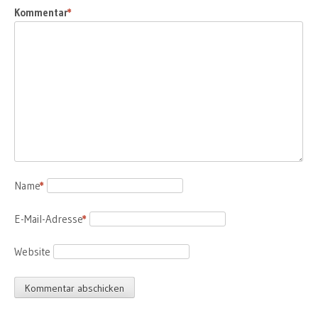
Kommentar
*
Name
*
E-Mail-Adresse
*
Website