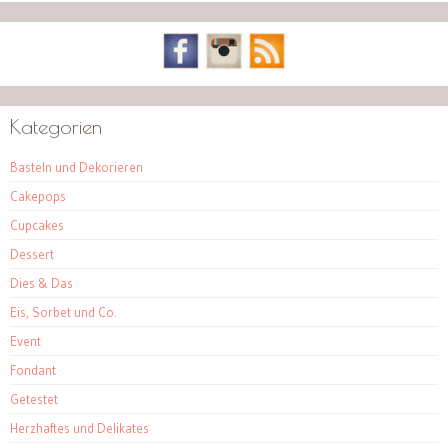
Kategorien
Basteln und Dekorieren
Cakepops
Cupcakes
Dessert
Dies & Das
Eis, Sorbet und Co.
Event
Fondant
Getestet
Herzhaftes und Delikates