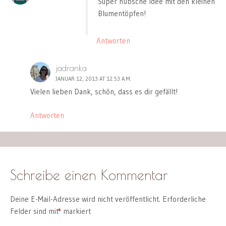
Super hübsche Idee mit den kleinen
Blumentöpfen!
Antworten
jadranka
JANUAR 12, 2013 AT 12:53 A.M.
Vielen lieben Dank, schön, dass es dir gefällt!
Antworten
Schreibe einen Kommentar
Deine E-Mail-Adresse wird nicht veröffentlicht.
Erforderliche
Felder sind mit
*
markiert