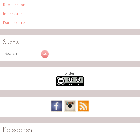
Kooperationen
Impressum
Datenschutz
Suche
Search
Bilder:
Kategorien