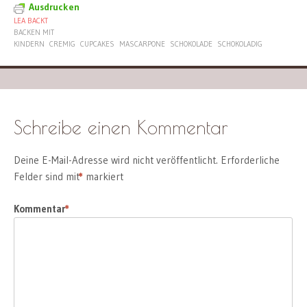
Ausdrucken
LEA BACKT
BACKEN MIT
KINDERN
CREMIG
CUPCAKES
MASCARPONE
SCHOKOLADE
SCHOKOLADIG
Schreibe einen Kommentar
Deine E-Mail-Adresse wird nicht veröffentlicht.
Erforderliche
Felder sind mit
*
markiert
Kommentar
*