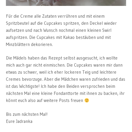
Für die Creme alle Zutaten verrühren und mit einem
Spritzbeutel auf die Cupcakes spritzen, den Deckel wieder
aufsetzen und nach Wunsch nochmal einen kleinen Swirl
aufspritzen. Die Cupcakes mit Kakao bestäuben und mit
Minzblättern dekorieren.
Die Mädels haben das Rezept selbst ausgesucht, ich wollte
mich auch gar nicht einmischen. Die Cupcakes waren mir dann
etwas zu schwer, weil ich eher lockeren Teig und leichtere
Cremes bevorzuge. Aber die Mädchen waren zufrieden und das
ist das Wichtigste! Ich habe den Beiden versprochen beim
nächsten Mal eine kleine Fondanttorte mit ihnen zu backen, ihr
könnt euch also auf weitere Posts freuen
Bis zum nächsten Mal!
Eure Jadranka