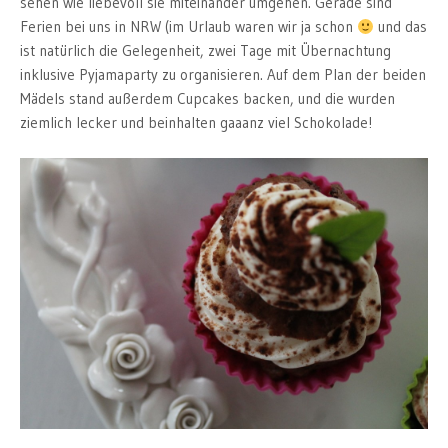
sehen wie liebevoll sie miteinander umgehen. Gerade sind
Ferien bei uns in NRW (im Urlaub waren wir ja schon
und das
ist natürlich die Gelegenheit, zwei Tage mit Übernachtung
inklusive Pyjamaparty zu organisieren. Auf dem Plan der beiden
Mädels stand außerdem Cupcakes backen, und die wurden
ziemlich lecker und beinhalten gaaanz viel Schokolade!