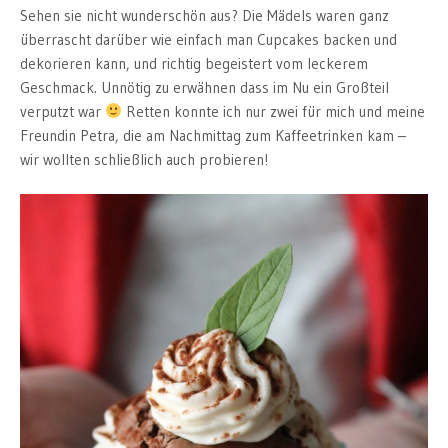
Sehen sie nicht wunderschön aus? Die Mädels waren ganz
überrascht darüber wie einfach man Cupcakes backen und
dekorieren kann, und richtig begeistert vom leckerem
Geschmack. Unnötig zu erwähnen dass im Nu ein Großteil
verputzt war
Retten konnte ich nur zwei für mich und meine
Freundin Petra, die am Nachmittag zum Kaffeetrinken kam –
wir wollten schließlich auch probieren!