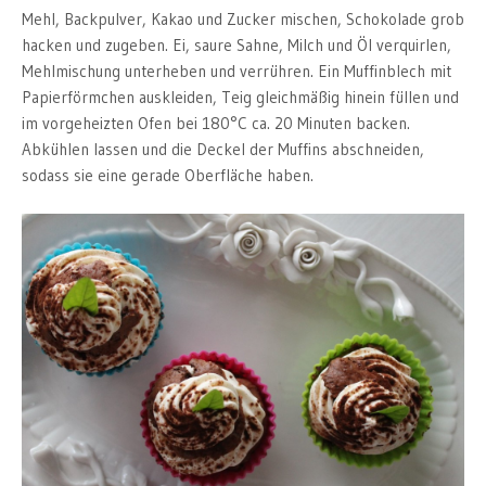
Mehl, Backpulver, Kakao und Zucker mischen, Schokolade grob
hacken und zugeben. Ei, saure Sahne, Milch und Öl verquirlen,
Mehlmischung unterheben und verrühren. Ein Muffinblech mit
Papierförmchen auskleiden, Teig gleichmäßig hinein füllen und
im vorgeheizten Ofen bei 180°C ca. 20 Minuten backen.
Abkühlen lassen und die Deckel der Muffins abschneiden,
sodass sie eine gerade Oberfläche haben.