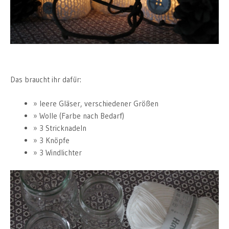
Das braucht ihr dafür:
leere Gläser, verschiedener Größen
Wolle (Farbe nach Bedarf)
3 Stricknadeln
3 Knöpfe
3 Windlichter