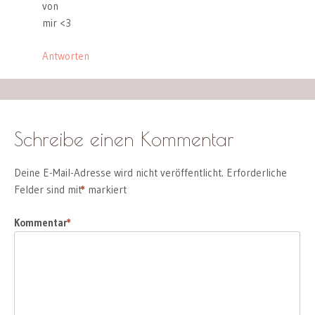
von
mir <3
Antworten
Schreibe einen Kommentar
Deine E-Mail-Adresse wird nicht veröffentlicht.
Erforderliche
Felder sind mit
*
markiert
Kommentar
*