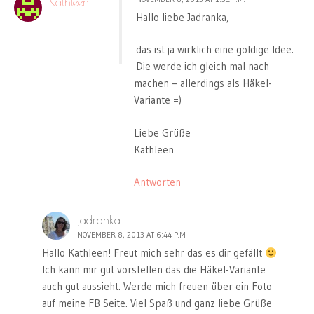
Kathleen
Hallo liebe Jadranka,
das ist ja wirklich eine goldige Idee.
Die werde ich gleich mal nach
machen – allerdings als Häkel-
Variante =)
Liebe Grüße
Kathleen
Antworten
jadranka
NOVEMBER 8, 2013 AT 6:44 P.M.
Hallo Kathleen! Freut mich sehr das es dir gefällt
Ich kann mir gut vorstellen das die Häkel-Variante
auch gut aussieht. Werde mich freuen über ein Foto
auf meine FB Seite. Viel Spaß und ganz liebe Grüße