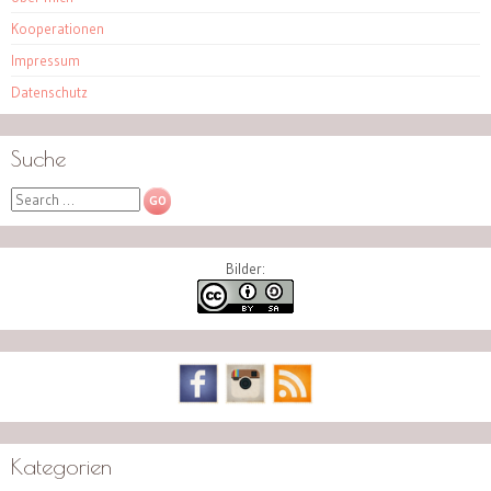
Kooperationen
Impressum
Datenschutz
Suche
Search
Bilder:
Kategorien