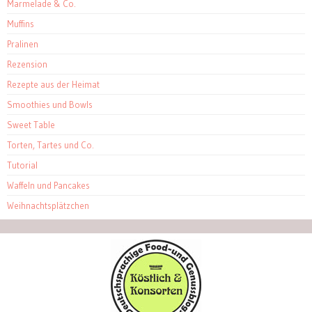
Marmelade & Co.
Muffins
Pralinen
Rezension
Rezepte aus der Heimat
Smoothies und Bowls
Sweet Table
Torten, Tartes und Co.
Tutorial
Waffeln und Pancakes
Weihnachtsplätzchen