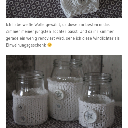
Ich habe weiße Wolle gewählt, da diese am besten in das
Zimmer meiner jüngsten Tochter passt. Und da ihr Zimmer
gerade ein wenig renoviert wird, sehe ich diese Windlichter als
Einweihungsgeschenk