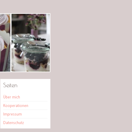
Seiten
Über mich
Kooperationen
Impressum
Datenschutz