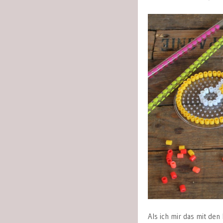
Als ich mir das mit den