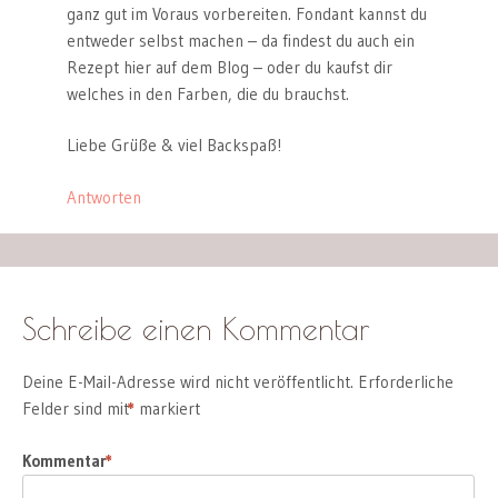
ganz gut im Voraus vorbereiten. Fondant kannst du
entweder selbst machen – da findest du auch ein
Rezept hier auf dem Blog – oder du kaufst dir
welches in den Farben, die du brauchst.
Liebe Grüße & viel Backspaß!
Antworten
Schreibe einen Kommentar
Deine E-Mail-Adresse wird nicht veröffentlicht.
Erforderliche
Felder sind mit
*
markiert
Kommentar
*