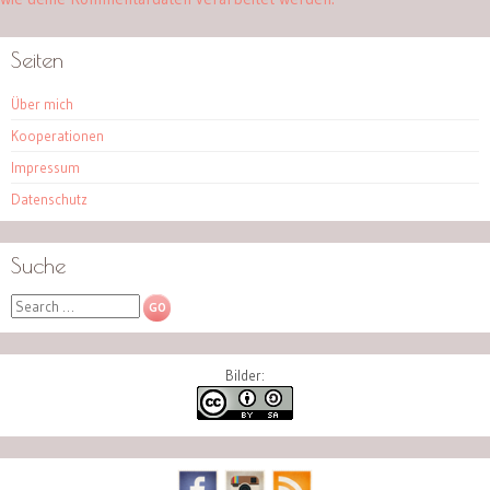
Seiten
Über mich
Kooperationen
Impressum
Datenschutz
Suche
Search
Bilder: