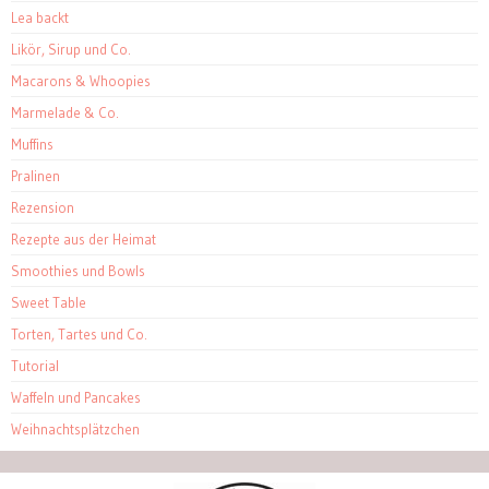
Lea backt
Likör, Sirup und Co.
Macarons & Whoopies
Marmelade & Co.
Muffins
Pralinen
Rezension
Rezepte aus der Heimat
Smoothies und Bowls
Sweet Table
Torten, Tartes und Co.
Tutorial
Waffeln und Pancakes
Weihnachtsplätzchen