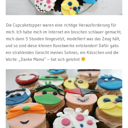
Die Cupcaketopper waren eine richtige Herausforderung für
mich. Ich habe mich im Internet ein bisschen schlauer gemacht,
mich dann 5 Stunden hingesetzt, modelliert was das Zeug hält,
und so sind diese kleinen Kunstwerke entstanden! Dafür gabs
ein strahlendes Gesicht meines Sohnes, ein Küsschen und die
Worte: „Danke Mama“ – hat sich gelohnt