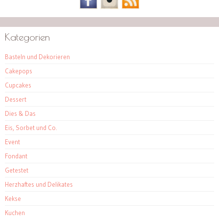
Kategorien
Basteln und Dekorieren
Cakepops
Cupcakes
Dessert
Dies & Das
Eis, Sorbet und Co.
Event
Fondant
Getestet
Herzhaftes und Delikates
Kekse
Kuchen