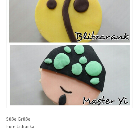
Süße Grüße!
Eure Jadranka