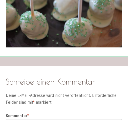
Schreibe einen Kommentar
Deine E-Mail-Adresse wird nicht veröffentlicht.
Erforderliche
Felder sind mit
*
markiert
Kommentar
*